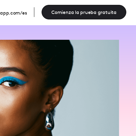
Comienza la prueba gratuita
eapp.com/es