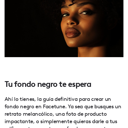
Tu fondo negro te espera
Ahí lo tienes, la guía definitiva para crear un
fondo negro en Facetune. Ya sea que busques un
retrato melancólico, una foto de producto
impactante, o simplemente quieras darle a tus