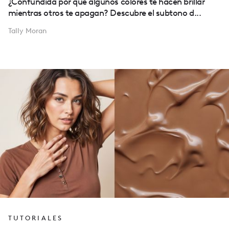
¿Confundida por qué algunos colores te hacen brillar
mientras otros te apagan? Descubre el subtono d...
Tally Moran
TUTORIALES