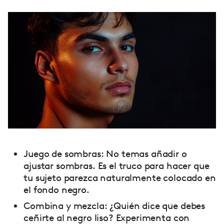
Juego de sombras: No temas añadir o
ajustar sombras. Es el truco para hacer que
tu sujeto parezca naturalmente colocado en
el fondo negro.
Combina y mezcla: ¿Quién dice que debes
ceñirte al negro liso? Experimenta con