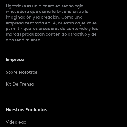
Lightricks es un pionero en tecnología
innovadora que cierra la brecha entre la
imaginación y la creación. Como una
empresa centrada en IA, nuestro objetivo es
permitir que los creadores de contenido y las
marcas produzcan contenido atractivo y de
alto rendimiento.
Empresa
Sobre Nosotros
Kit De Prensa
Nuestros Productos
Videoleap