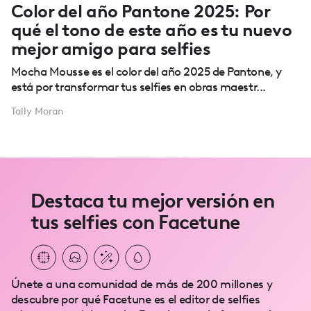
Color del año Pantone 2025: Por
qué el tono de este año es tu nuevo
mejor amigo para selfies
Mocha Mousse es el color del año 2025 de Pantone, y
está por transformar tus selfies en obras maestr...
Tally Moran
Destaca tu mejor versión en
tus selfies con Facetune
Únete a una comunidad de más de 200 millones y
descubre por qué Facetune es el editor de selfies