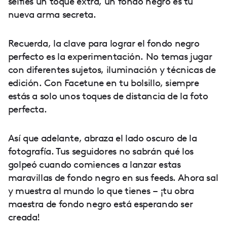
selfies un toque extra, un fondo negro es tu
nueva arma secreta.
Recuerda, la clave para lograr el fondo negro
perfecto es la experimentación. No temas jugar
con diferentes sujetos, iluminación y técnicas de
edición. Con Facetune en tu bolsillo, siempre
estás a solo unos toques de distancia de la foto
perfecta.
Así que adelante, abraza el lado oscuro de la
fotografía. Tus seguidores no sabrán qué los
golpeó cuando comiences a lanzar estas
maravillas de fondo negro en sus feeds. Ahora sal
y muestra al mundo lo que tienes – ¡tu obra
maestra de fondo negro está esperando ser
creada!