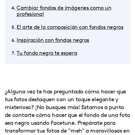
Cambiar fondos de imágenes como un
profesional
El arte de la composición con fondos negros
Inspiración con fondos negros
Tu fondo negro te espera
¿Alguna vez te has preguntado cómo hacer que
tus fotos destaquen con un toque elegante y
misterioso? ¡No busques más! Estamos a punto
de contarte cómo hacer que el fondo de una foto
sea negro usando Facetune. Prepárate para
transformar tus fotos de "meh" a maravillosas en