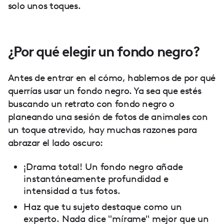
solo unos toques.
¿Por qué elegir un fondo negro?
Antes de entrar en el cómo, hablemos de por qué
querrías usar un fondo negro. Ya sea que estés
buscando un retrato con fondo negro o
planeando una sesión de fotos de animales con
un toque atrevido, hay muchas razones para
abrazar el lado oscuro:
¡Drama total! Un fondo negro añade
instantáneamente profundidad e
intensidad a tus fotos.
Haz que tu sujeto destaque como un
experto. Nada dice "mírame" mejor que un