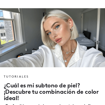
TUTORIALES
¿Cuál es mi subtono de piel?
¡Descubre tu combinación de color
ideal!