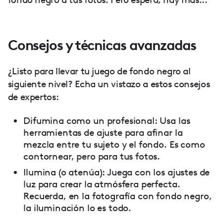
Consejos y técnicas avanzadas
¿Listo para llevar tu juego de fondo negro al
siguiente nivel? Echa un vistazo a estos consejos
de expertos:
Difumina como un profesional: Usa las
herramientas de ajuste para afinar la
mezcla entre tu sujeto y el fondo. Es como
contornear, pero para tus fotos.
Ilumina (o atenúa): Juega con los ajustes de
luz para crear la atmósfera perfecta.
Recuerda, en la fotografía con fondo negro,
la iluminación lo es todo.