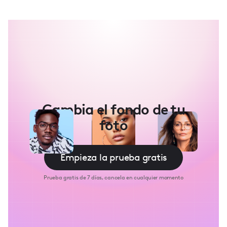
Cambia el fondo de tu
foto
Empieza la prueba gratis
Prueba gratis de 7 días, cancela en cualquier momento