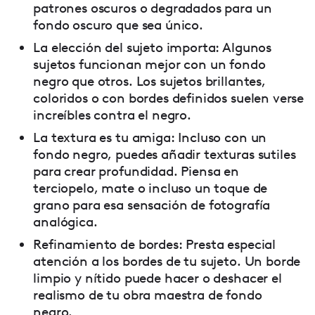
patrones oscuros o degradados para un
fondo oscuro que sea único.
La elección del sujeto importa: Algunos
sujetos funcionan mejor con un fondo
negro que otros. Los sujetos brillantes,
coloridos o con bordes definidos suelen verse
increíbles contra el negro.
La textura es tu amiga: Incluso con un
fondo negro, puedes añadir texturas sutiles
para crear profundidad. Piensa en
terciopelo, mate o incluso un toque de
grano para esa sensación de fotografía
analógica.
Refinamiento de bordes: Presta especial
atención a los bordes de tu sujeto. Un borde
limpio y nítido puede hacer o deshacer el
realismo de tu obra maestra de fondo
negro.