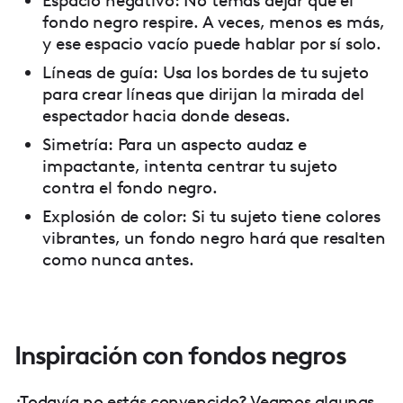
Espacio negativo: No temas dejar que el
fondo negro respire. A veces, menos es más,
y ese espacio vacío puede hablar por sí solo.
Líneas de guía: Usa los bordes de tu sujeto
para crear líneas que dirijan la mirada del
espectador hacia donde deseas.
Simetría: Para un aspecto audaz e
impactante, intenta centrar tu sujeto
contra el fondo negro.
Explosión de color: Si tu sujeto tiene colores
vibrantes, un fondo negro hará que resalten
como nunca antes.
Inspiración con fondos negros
¿Todavía no estás convencido? Veamos algunas