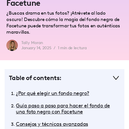
Facetune
¿Buscas drama en tus fotos? ¡Atrévete al lado
oscuro! Descubre cómo la magia del fondo negro de
Facetune puede transformar tus fotos en auténticas
maravillas.
Tally Moran
January 14, 2025
/
1
min de lectura
Table of contents:
¿Por qué elegir un fondo negro?
Guía paso a paso para hacer el fondo de
una foto negro con Facetune
Consejos y técnicas avanzadas