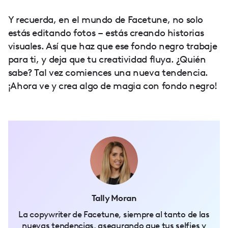
Y recuerda, en el mundo de Facetune, no solo
estás editando fotos – estás creando historias
visuales. Así que haz que ese fondo negro trabaje
para ti, y deja que tu creatividad fluya. ¿Quién
sabe? Tal vez comiences una nueva tendencia.
¡Ahora ve y crea algo de magia con fondo negro!
Tally Moran
La copywriter de Facetune, siempre al tanto de las
nuevas tendencias, asegurando que tus selfies y