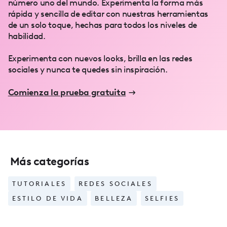
número uno del mundo. Experimenta la forma más
rápida y sencilla de editar con nuestras herramientas
de un solo toque, hechas para todos los niveles de
habilidad.
Experimenta con nuevos looks, brilla en las redes
sociales y nunca te quedes sin inspiración.
Comienza la prueba gratuita
Más categorías
TUTORIALES
REDES SOCIALES
ESTILO DE VIDA
BELLEZA
SELFIES