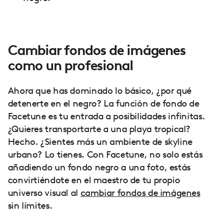
Cambiar fondos de imágenes
como un profesional
Ahora que has dominado lo básico, ¿por qué
detenerte en el negro? La función de fondo de
Facetune es tu entrada a posibilidades infinitas.
¿Quieres transportarte a una playa tropical?
Hecho. ¿Sientes más un ambiente de skyline
urbano? Lo tienes. Con Facetune, no solo estás
añadiendo un fondo negro a una foto, estás
convirtiéndote en el maestro de tu propio
universo visual al
cambiar fondos de imágenes
sin límites.