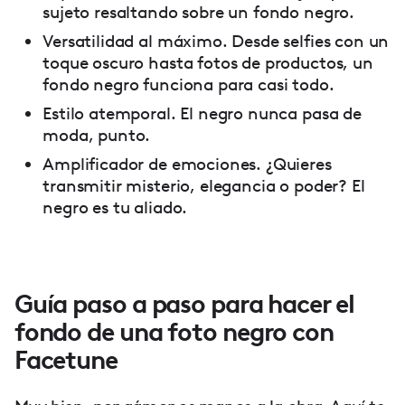
sujeto resaltando sobre un fondo negro.
Versatilidad al máximo. Desde selfies con un
toque oscuro hasta fotos de productos, un
fondo negro funciona para casi todo.
Estilo atemporal. El negro nunca pasa de
moda, punto.
Amplificador de emociones. ¿Quieres
transmitir misterio, elegancia o poder? El
negro es tu aliado.
Guía paso a paso para hacer el
fondo de una foto negro con
Facetune