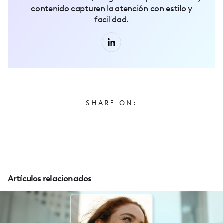
contenido capturen la atención con estilo y
facilidad.
SHARE ON:
Artículos relacionados