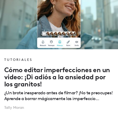
TUTORIALES
Cómo editar imperfecciones en un
video: ¡Di adiós a la ansiedad por
los granitos!
¿Un brote inesperado antes de filmar? ¡No te preocupes!
Aprende a borrar mágicamente las imperfeccio...
Tally Moran