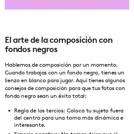
El arte de la composición con
fondos negros
Hablemos de composición por un momento.
Cuando trabajas con un fondo negro, tienes un
lienzo en blanco para jugar. Aquí tienes algunos
consejos de composición para que tus fotos con
fondo negro sean un éxito total:
Regla de los tercios: Coloca tu sujeto fuera
del centro para una toma más dinámica e
interesante.