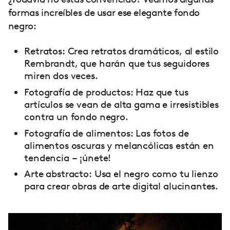
formas increíbles de usar ese elegante fondo
negro:
Retratos: Crea retratos dramáticos, al estilo
Rembrandt, que harán que tus seguidores
miren dos veces.
Fotografía de productos: Haz que tus
artículos se vean de alta gama e irresistibles
contra un fondo negro.
Fotografía de alimentos: Las fotos de
alimentos oscuras y melancólicas están en
tendencia – ¡únete!
Arte abstracto: Usa el negro como tu lienzo
para crear obras de arte digital alucinantes.