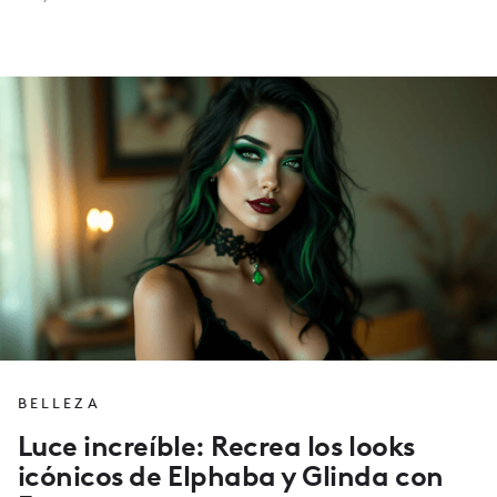
BELLEZA
Luce increíble: Recrea los looks
icónicos de Elphaba y Glinda con