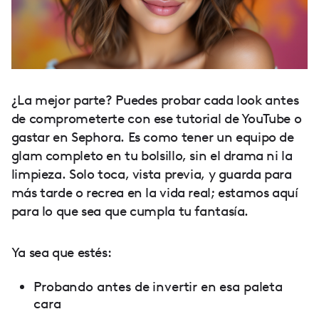
¿La mejor parte? Puedes probar cada look antes
de comprometerte con ese tutorial de YouTube o
gastar en Sephora. Es como tener un equipo de
glam completo en tu bolsillo, sin el drama ni la
limpieza. Solo toca, vista previa, y guarda para
más tarde o recrea en la vida real; estamos aquí
para lo que sea que cumpla tu fantasía.
Ya sea que estés:
Probando antes de invertir en esa paleta
cara