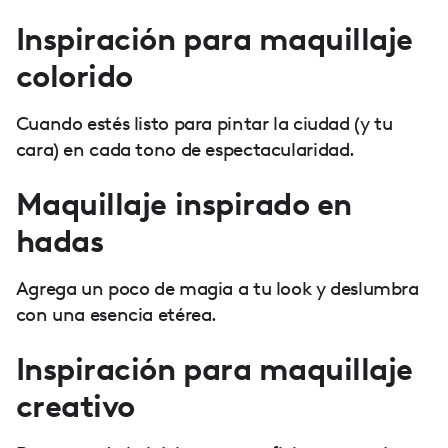
Inspiración para maquillaje
colorido
Cuando estés listo para pintar la ciudad (y tu
cara) en cada tono de espectacularidad.
Maquillaje inspirado en
hadas
Agrega un poco de magia a tu look y deslumbra
con una esencia etérea.
Inspiración para maquillaje
creativo