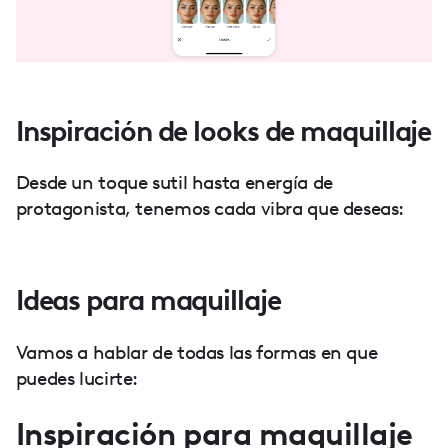
Inspiración de looks de maquillaje
Desde un toque sutil hasta energía de
protagonista, tenemos cada vibra que deseas:
Ideas para maquillaje
Vamos a hablar de todas las formas en que
puedes lucirte:
Inspiración para maquillaje