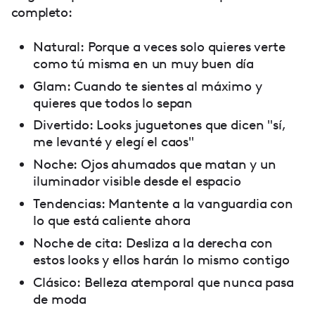
completo:
Natural: Porque a veces solo quieres verte
como tú misma en un muy buen día
Glam: Cuando te sientes al máximo y
quieres que todos lo sepan
Divertido: Looks juguetones que dicen "sí,
me levanté y elegí el caos"
Noche: Ojos ahumados que matan y un
iluminador visible desde el espacio
Tendencias: Mantente a la vanguardia con
lo que está caliente ahora
Noche de cita: Desliza a la derecha con
estos looks y ellos harán lo mismo contigo
Clásico: Belleza atemporal que nunca pasa
de moda