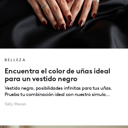
BELLEZA
Encuentra el color de uñas ideal
para un vestido negro
Vestido negro, posibilidades infinitas para tus uñas.
Prueba tu combinación ideal con nuestro simula...
Tally Moran