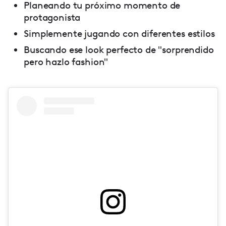
Planeando tu próximo momento de
protagonista
Simplemente jugando con diferentes estilos
Buscando ese look perfecto de "sorprendido
pero hazlo fashion"