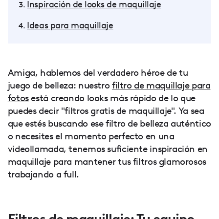
Inspiración de looks de maquillaje
Ideas para maquillaje
Amiga, hablemos del verdadero héroe de tu
juego de belleza: nuestro
filtro de maquillaje para
fotos
está creando looks más rápido de lo que
puedes decir "filtros gratis de maquillaje". Ya sea
que estés buscando ese filtro de belleza auténtico
o necesites el momento perfecto en una
videollamada, tenemos suficiente inspiración en
maquillaje para mantener tus filtros glamorosos
trabajando a full.