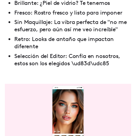
Brillante: ¿Piel de vidrio? Te tenemos
Fresco: Rostro fresco y listo para imponer
Sin Maquillaje: La vibra perfecta de "no me
esfuerzo, pero aún así me veo increíble"
Retro: Looks de antaño que impactan
diferente
Selección del Editor: Confía en nosotros,
estos son los elegidos \ud83d\udc85