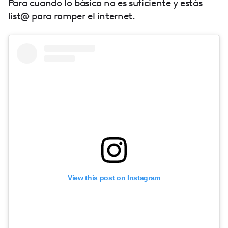
Para cuando lo básico no es suficiente y estás
list@ para romper el internet.
View this post on Instagram