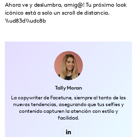
Ahora ve y deslumbra, amig@! Tu próximo look
icónico está a solo un scroll de distancia.
\\ud83d\\udc8b
Tally Moran
La copywriter de Facetune, siempre al tanto de las
nuevas tendencias, asegurando que tus selfies y
contenido capturen la atención con estilo y
facilidad.