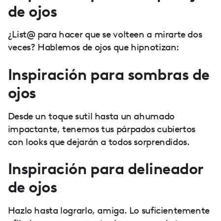
de ojos
¿List@ para hacer que se volteen a mirarte dos
veces? Hablemos de ojos que hipnotizan:
Inspiración para sombras de
ojos
Desde un toque sutil hasta un ahumado
impactante, tenemos tus párpados cubiertos
con looks que dejarán a todos sorprendidos.
Inspiración para delineador
de ojos
Hazlo hasta lograrlo, amiga. Lo suficientemente