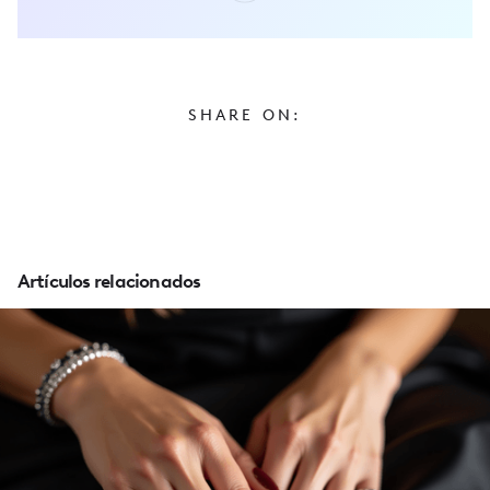
SHARE ON:
Artículos relacionados