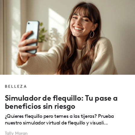
BELLEZA
Simulador de flequillo: Tu pase a
beneficios sin riesgo
¿Quieres flequillo pero temes a las tijeras? Prueba
nuestro simulador virtual de flequillo y visuali...
Tally Moran