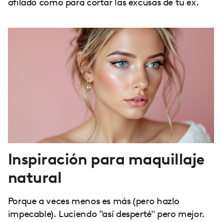
afilado como para cortar las excusas de tu ex.
Inspiración para maquillaje
natural
Porque a veces menos es más (pero hazlo
impecable). Luciendo "así desperté" pero mejor.