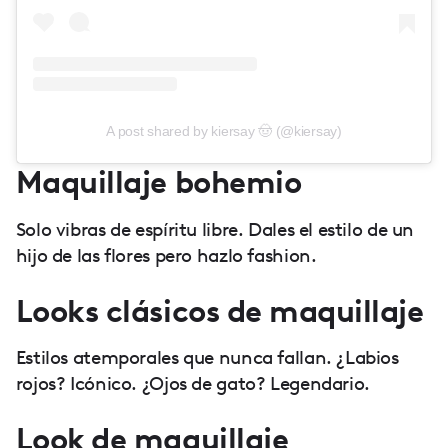
A post shared by kiersay 🤠 (@kiersay)
Maquillaje bohemio
Solo vibras de espíritu libre. Dales el estilo de un
hijo de las flores pero hazlo fashion.
Looks clásicos de maquillaje
Estilos atemporales que nunca fallan. ¿Labios
rojos? Icónico. ¿Ojos de gato? Legendario.
Look de maquillaje