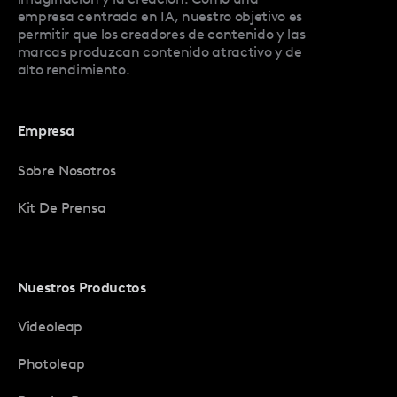
empresa centrada en IA, nuestro objetivo es
permitir que los creadores de contenido y las
marcas produzcan contenido atractivo y de
alto rendimiento.
Empresa
Sobre Nosotros
Kit De Prensa
Nuestros Productos
Videoleap
Photoleap