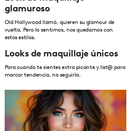
glamuroso
Old Hollywood llamó, quieren su glamour de
vuelta. Pero lo sentimos, nos quedamos con
estos estilos.
Looks de maquillaje únicos
Para cuando te sientes extra picante y list@ para
marcar tendencia, no seguirla.