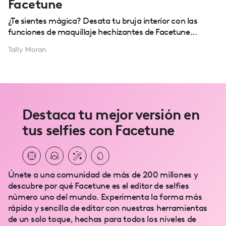
Facetune
¿Te sientes mágica? Desata tu bruja interior con las
funciones de maquillaje hechizantes de Facetune...
Tally Moran
Destaca tu mejor versión en
tus selfies con Facetune
Únete a una comunidad de más de 200 millones y
descubre por qué Facetune es el editor de selfies
número uno del mundo. Experimenta la forma más
rápida y sencilla de editar con nuestras herramientas
de un solo toque, hechas para todos los niveles de