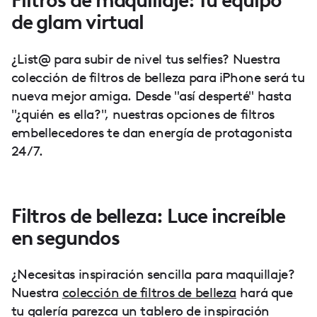
Filtros de maquillaje: Tu equipo
de glam virtual
¿List@ para subir de nivel tus selfies? Nuestra
colección de filtros de belleza para iPhone será tu
nueva mejor amiga. Desde "así desperté" hasta
"¿quién es ella?", nuestras opciones de filtros
embellecedores te dan energía de protagonista
24/7.
Filtros de belleza: Luce increíble
en segundos
¿Necesitas inspiración sencilla para maquillaje?
Nuestra
colección de filtros de belleza
hará que
tu galería parezca un tablero de inspiración