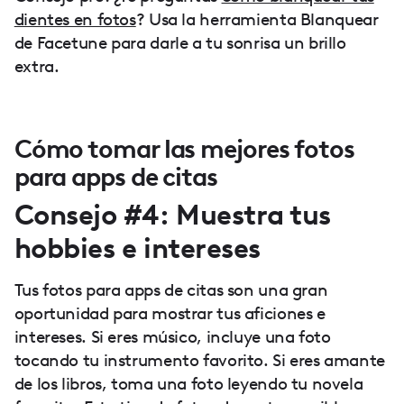
dientes en fotos
? Usa la herramienta Blanquear
de Facetune para darle a tu sonrisa un brillo
extra.
Cómo tomar las mejores fotos
para apps de citas
Consejo #4: Muestra tus
hobbies e intereses
Tus fotos para apps de citas son una gran
oportunidad para mostrar tus aficiones e
intereses. Si eres músico, incluye una foto
tocando tu instrumento favorito. Si eres amante
de los libros, toma una foto leyendo tu novela