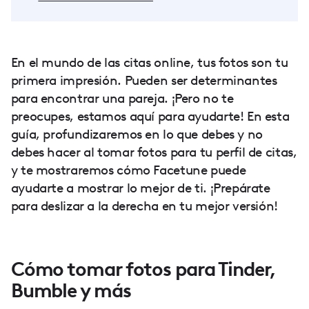
En el mundo de las citas online, tus fotos son tu
primera impresión. Pueden ser determinantes
para encontrar una pareja. ¡Pero no te
preocupes, estamos aquí para ayudarte! En esta
guía, profundizaremos en lo que debes y no
debes hacer al tomar fotos para tu perfil de citas,
y te mostraremos cómo Facetune puede
ayudarte a mostrar lo mejor de ti. ¡Prepárate
para deslizar a la derecha en tu mejor versión!
Cómo tomar fotos para Tinder,
Bumble y más