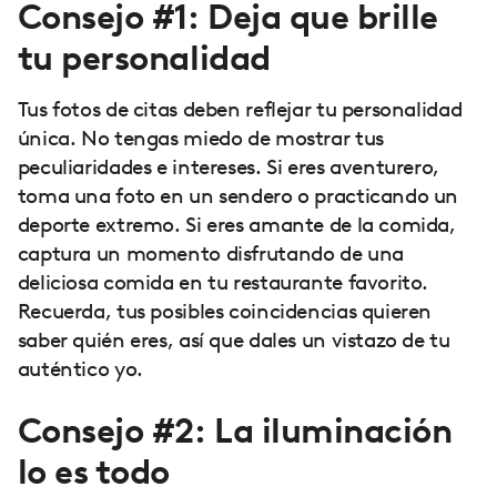
Consejo #1: Deja que brille
tu personalidad
Tus fotos de citas deben reflejar tu personalidad
única. No tengas miedo de mostrar tus
peculiaridades e intereses. Si eres aventurero,
toma una foto en un sendero o practicando un
deporte extremo. Si eres amante de la comida,
captura un momento disfrutando de una
deliciosa comida en tu restaurante favorito.
Recuerda, tus posibles coincidencias quieren
saber quién eres, así que dales un vistazo de tu
auténtico yo.
Consejo #2: La iluminación
lo es todo