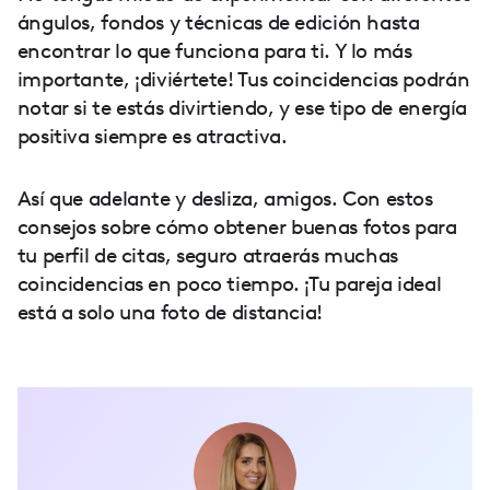
ángulos, fondos y técnicas de edición hasta
encontrar lo que funciona para ti. Y lo más
importante, ¡diviértete! Tus coincidencias podrán
notar si te estás divirtiendo, y ese tipo de energía
positiva siempre es atractiva.
Así que adelante y desliza, amigos. Con estos
consejos sobre cómo obtener buenas fotos para
tu perfil de citas, seguro atraerás muchas
coincidencias en poco tiempo. ¡Tu pareja ideal
está a solo una foto de distancia!