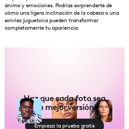
ánimo y emociones. Podrías sorprenderte de
cómo una ligera inclinación de la cabeza o una
sonrisa juguetona pueden transformar
completamente tu apariencia.
Haz que cada foto sea
tu mejor versión
Empieza la prueba gratis