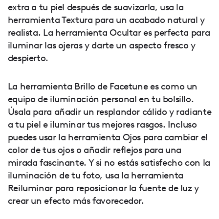
extra a tu piel después de suavizarla, usa la
herramienta Textura para un acabado natural y
realista. La herramienta Ocultar es perfecta para
iluminar las ojeras y darte un aspecto fresco y
despierto.
La herramienta Brillo de Facetune es como un
equipo de iluminación personal en tu bolsillo.
Úsala para añadir un resplandor cálido y radiante
a tu piel e iluminar tus mejores rasgos. Incluso
puedes usar la herramienta Ojos para cambiar el
color de tus ojos o añadir reflejos para una
mirada fascinante. Y si no estás satisfecho con la
iluminación de tu foto, usa la herramienta
Reiluminar para reposicionar la fuente de luz y
crear un efecto más favorecedor.