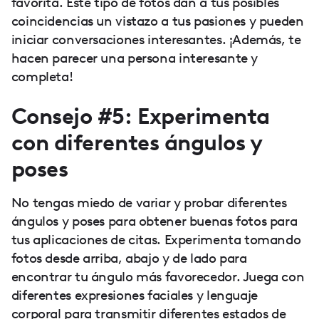
favorita. Este tipo de fotos dan a tus posibles
coincidencias un vistazo a tus pasiones y pueden
iniciar conversaciones interesantes. ¡Además, te
hacen parecer una persona interesante y
completa!
Consejo #5: Experimenta
con diferentes ángulos y
poses
No tengas miedo de variar y probar diferentes
ángulos y poses para obtener buenas fotos para
tus aplicaciones de citas. Experimenta tomando
fotos desde arriba, abajo y de lado para
encontrar tu ángulo más favorecedor. Juega con
diferentes expresiones faciales y lenguaje
corporal para transmitir diferentes estados de