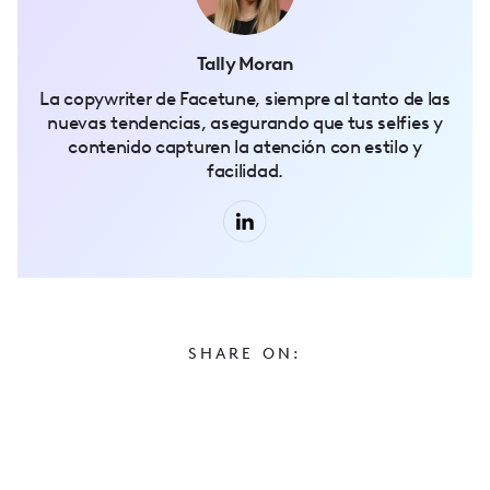
Tally Moran
La copywriter de Facetune, siempre al tanto de las
nuevas tendencias, asegurando que tus selfies y
contenido capturen la atención con estilo y
facilidad.
SHARE ON: