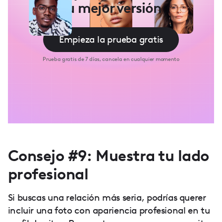
tu mejor versión
Empieza la prueba gratis
Prueba gratis de 7 días, cancela en cualquier momento
Consejo #9: Muestra tu lado
profesional
Si buscas una relación más seria, podrías querer
incluir una foto con apariencia profesional en tu