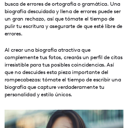
busca de errores de ortografía o gramática. Una
biografía descuidada y llena de errores puede ser
un gran rechazo, así que tómate el tiempo de
pulir tu escritura y asegurarte de que esté libre de
errores.
Al crear una biografía atractiva que
complemente tus fotos, crearás un perfil de citas
irresistible para tus posibles coincidencias. Así
que no descuides esta pieza importante del
rompecabezas: tómate el tiempo de escribir una
biografía que capture verdaderamente tu
personalidad y estilo únicos.