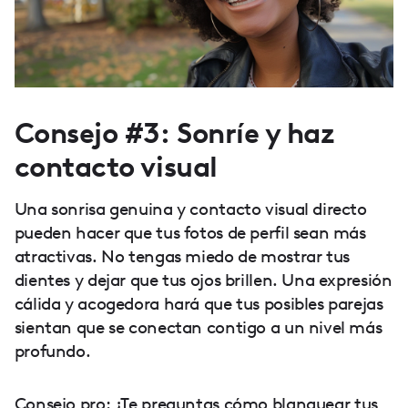
Consejo #3: Sonríe y haz
contacto visual
Una sonrisa genuina y contacto visual directo
pueden hacer que tus fotos de perfil sean más
atractivas. No tengas miedo de mostrar tus
dientes y dejar que tus ojos brillen. Una expresión
cálida y acogedora hará que tus posibles parejas
sientan que se conectan contigo a un nivel más
profundo.
Consejo pro: ¿Te preguntas
cómo blanquear tus