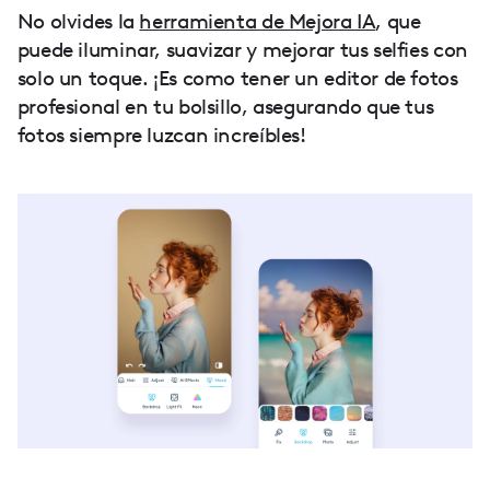
No olvides la
herramienta de Mejora IA
, que
puede iluminar, suavizar y mejorar tus selfies con
solo un toque. ¡Es como tener un editor de fotos
profesional en tu bolsillo, asegurando que tus
fotos siempre luzcan increíbles!