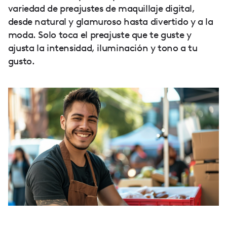
variedad de preajustes de maquillaje digital,
desde natural y glamuroso hasta divertido y a la
moda. Solo toca el preajuste que te guste y
ajusta la intensidad, iluminación y tono a tu
gusto.