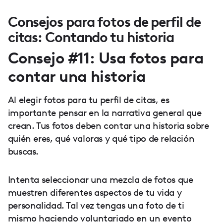
Consejos para fotos de perfil de
citas: Contando tu historia
Consejo #11: Usa fotos para
contar una historia
Al elegir fotos para tu perfil de citas, es
importante pensar en la narrativa general que
crean. Tus fotos deben contar una historia sobre
quién eres, qué valoras y qué tipo de relación
buscas.
Intenta seleccionar una mezcla de fotos que
muestren diferentes aspectos de tu vida y
personalidad. Tal vez tengas una foto de ti
mismo haciendo voluntariado en un evento