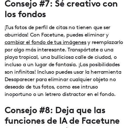
Consejo #7: Sé creativo con
los fondos
¡Tus fotos de perfil de citas no tienen que ser
aburridas! Con Facetune, puedes eliminar y
cambiar el fondo de tus imágenes
y reemplazarlo
por algo más interesante. Transpórtate a una
playa tropical, una bulliciosa calle de ciudad, o
incluso a un lugar de fantasía. ¡Las posibilidades
son infinitas! Incluso puedes usar la herramienta
Desaparecer para eliminar cualquier objeto no
deseado de tus fotos, como ese intruso
inoportuno o un letrero distractor en el fondo.
Consejo #8: Deja que las
funciones de IA de Facetune