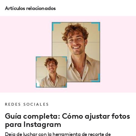
Artículos relacionados
REDES SOCIALES
Guía completa: Cómo ajustar fotos
para Instagram
Deja de luchar con la herramienta de recorte de