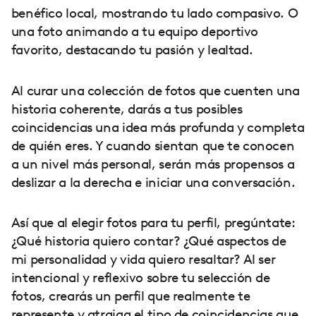
benéfico local, mostrando tu lado compasivo. O
una foto animando a tu equipo deportivo
favorito, destacando tu pasión y lealtad.
Al curar una colección de fotos que cuenten una
historia coherente, darás a tus posibles
coincidencias una idea más profunda y completa
de quién eres. Y cuando sientan que te conocen
a un nivel más personal, serán más propensos a
deslizar a la derecha e iniciar una conversación.
Así que al elegir fotos para tu perfil, pregúntate:
¿Qué historia quiero contar? ¿Qué aspectos de
mi personalidad y vida quiero resaltar? Al ser
intencional y reflexivo sobre tu selección de
fotos, crearás un perfil que realmente te
represente y atraiga el tipo de coincidencias que