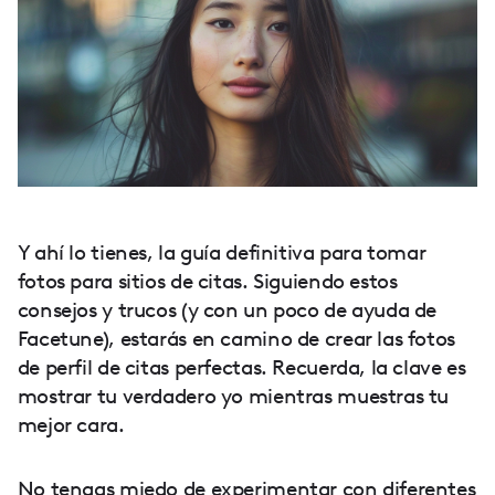
Y ahí lo tienes, la guía definitiva para tomar
fotos para sitios de citas. Siguiendo estos
consejos y trucos (y con un poco de ayuda de
Facetune), estarás en camino de crear las fotos
de perfil de citas perfectas. Recuerda, la clave es
mostrar tu verdadero yo mientras muestras tu
mejor cara.
No tengas miedo de experimentar con diferentes