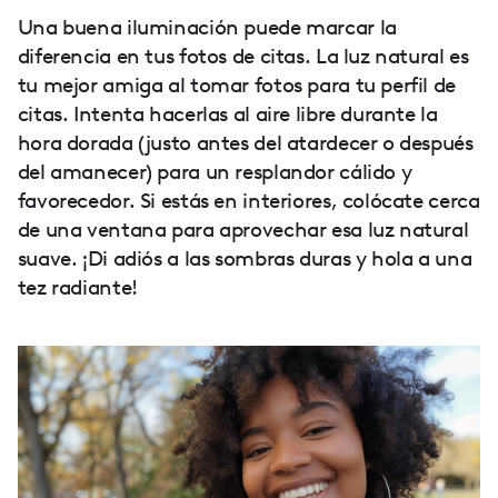
Una buena iluminación puede marcar la
diferencia en tus fotos de citas. La luz natural es
tu mejor amiga al tomar fotos para tu perfil de
citas. Intenta hacerlas al aire libre durante la
hora dorada (justo antes del atardecer o después
del amanecer) para un resplandor cálido y
favorecedor. Si estás en interiores, colócate cerca
de una ventana para aprovechar esa luz natural
suave. ¡Di adiós a las sombras duras y hola a una
tez radiante!