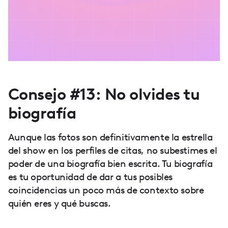
Consejo #13: No olvides tu
biografía
Aunque las fotos son definitivamente la estrella
del show en los perfiles de citas, no subestimes el
poder de una biografía bien escrita. Tu biografía
es tu oportunidad de dar a tus posibles
coincidencias un poco más de contexto sobre
quién eres y qué buscas.