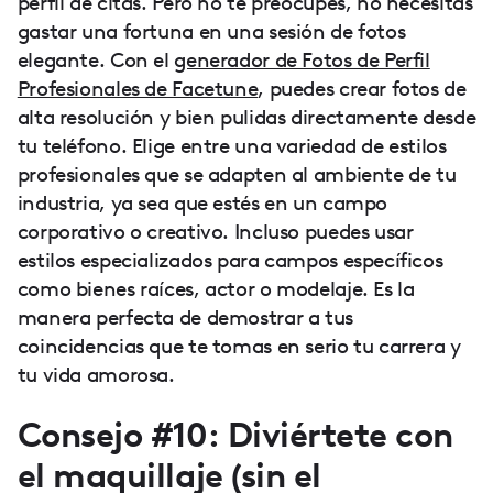
perfil de citas. Pero no te preocupes, no necesitas
gastar una fortuna en una sesión de fotos
elegante. Con el
generador de Fotos de Perfil
Profesionales de Facetune
, puedes crear fotos de
alta resolución y bien pulidas directamente desde
tu teléfono. Elige entre una variedad de estilos
profesionales que se adapten al ambiente de tu
industria, ya sea que estés en un campo
corporativo o creativo. Incluso puedes usar
estilos especializados para campos específicos
como bienes raíces, actor o modelaje. Es la
manera perfecta de demostrar a tus
coincidencias que te tomas en serio tu carrera y
tu vida amorosa.
Consejo #10: Diviértete con
el maquillaje (sin el