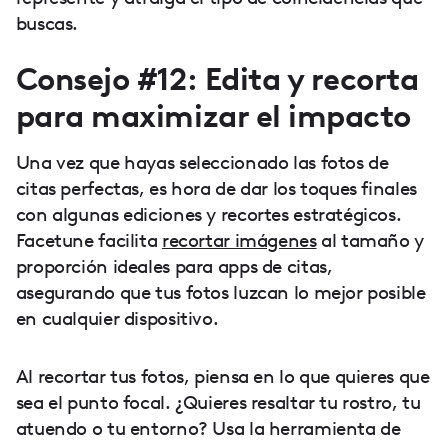
buscas.
Consejo #12: Edita y recorta
para maximizar el impacto
Una vez que hayas seleccionado las fotos de
citas perfectas, es hora de dar los toques finales
con algunas ediciones y recortes estratégicos.
Facetune facilita
recortar imágenes
al tamaño y
proporción ideales para apps de citas,
asegurando que tus fotos luzcan lo mejor posible
en cualquier dispositivo.
Al recortar tus fotos, piensa en lo que quieres que
sea el punto focal. ¿Quieres resaltar tu rostro, tu
atuendo o tu entorno? Usa la herramienta de