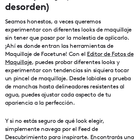
desorden)
Seamos honestos, a veces queremos
experimentar con diferentes looks de maquillaje
sin tener que pasar por la molestia de aplicarlo.
¡Ahí es donde entran las herramientas de
Maquillaje de Facetune! Con el
Editor de Fotos de
Maquillaje
, puedes probar diferentes looks y
experimentar con tendencias sin siquiera tocar
un pincel de maquillaje. Desde labiales a prueba
de manchas hasta delineadores resistentes al
agua, puedes ajustar cada aspecto de tu
apariencia a la perfección.
Y si no estás seguro de qué look elegir,
simplemente navega por el Feed de
Descubrimiento para inspirarte. Encontrarás una