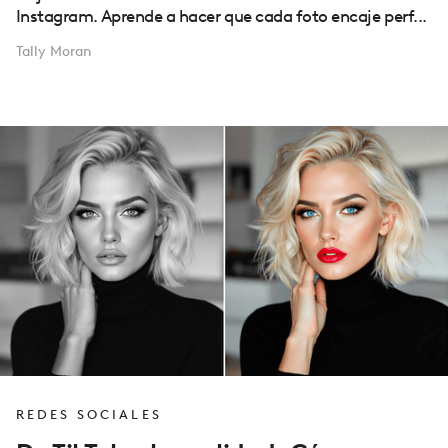
Instagram. Aprende a hacer que cada foto encaje perf...
Tally Moran
REDES SOCIALES