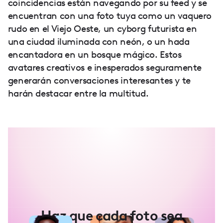
coincidencias están navegando por su feed y se
encuentran con una foto tuya como un vaquero
rudo en el Viejo Oeste, un cyborg futurista en
una ciudad iluminada con neón, o un hada
encantadora en un bosque mágico. Estos
avatares creativos e inesperados seguramente
generarán conversaciones interesantes y te
harán destacar entre la multitud.
Haz que cada foto sea