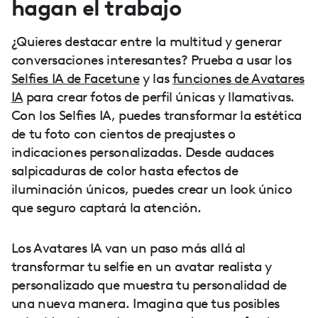
hagan el trabajo
¿Quieres destacar entre la multitud y generar
conversaciones interesantes? Prueba a usar los
Selfies IA de Facetune
y las
funciones de Avatares
IA
para crear fotos de perfil únicas y llamativas.
Con los Selfies IA, puedes transformar la estética
de tu foto con cientos de preajustes o
indicaciones personalizadas. Desde audaces
salpicaduras de color hasta efectos de
iluminación únicos, puedes crear un look único
que seguro captará la atención.
Los Avatares IA van un paso más allá al
transformar tu selfie en un avatar realista y
personalizado que muestra tu personalidad de
una nueva manera. Imagina que tus posibles