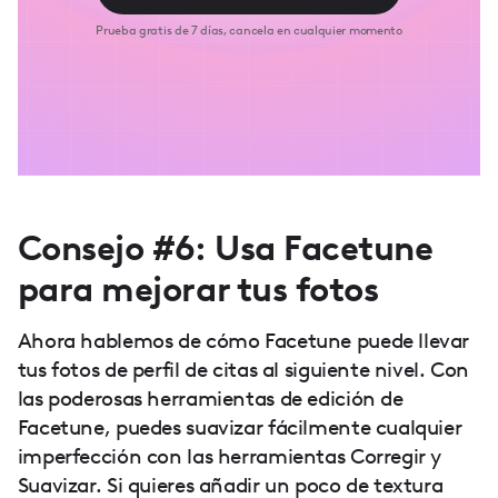
Prueba gratis de 7 días, cancela en cualquier momento
Consejo #6: Usa Facetune
para mejorar tus fotos
Ahora hablemos de cómo Facetune puede llevar
tus fotos de perfil de citas al siguiente nivel. Con
las poderosas herramientas de edición de
Facetune, puedes suavizar fácilmente cualquier
imperfección con las herramientas Corregir y
Suavizar. Si quieres añadir un poco de textura