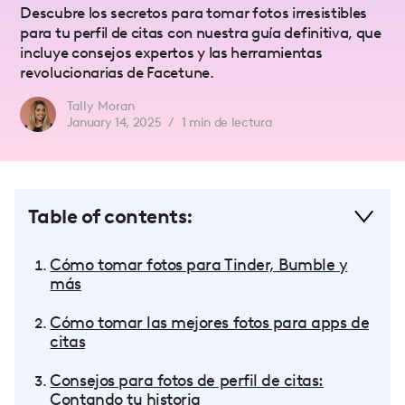
Descubre los secretos para tomar fotos irresistibles
para tu perfil de citas con nuestra guía definitiva, que
incluye consejos expertos y las herramientas
revolucionarias de Facetune.
Tally Moran
January 14, 2025
/
1
min de lectura
Table of contents:
Cómo tomar fotos para Tinder, Bumble y
más
Cómo tomar las mejores fotos para apps de
citas
Consejos para fotos de perfil de citas:
Contando tu historia