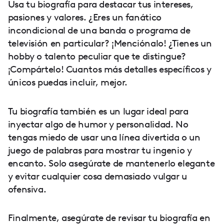
Usa tu biografía para destacar tus intereses,
pasiones y valores. ¿Eres un fanático
incondicional de una banda o programa de
televisión en particular? ¡Menciónalo! ¿Tienes un
hobby o talento peculiar que te distingue?
¡Compártelo! Cuantos más detalles específicos y
únicos puedas incluir, mejor.
Tu biografía también es un lugar ideal para
inyectar algo de humor y personalidad. No
tengas miedo de usar una línea divertida o un
juego de palabras para mostrar tu ingenio y
encanto. Solo asegúrate de mantenerlo elegante
y evitar cualquier cosa demasiado vulgar u
ofensiva.
Finalmente, asegúrate de revisar tu biografía en