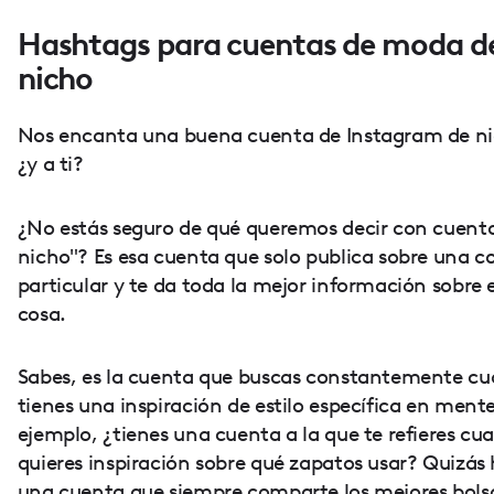
Hashtags para cuentas de moda d
nicho
Nos encanta una buena cuenta de Instagram de ni
¿y a ti?
¿No estás seguro de qué queremos decir con cuent
nicho"? Es esa cuenta que solo publica sobre una c
particular y te da toda la mejor información sobre 
cosa.
Sabes, es la cuenta que buscas constantemente c
tienes una inspiración de estilo específica en mente
ejemplo, ¿tienes una cuenta a la que te refieres cu
quieres inspiración sobre qué zapatos usar? Quizás
una cuenta que siempre comparte los mejores bols