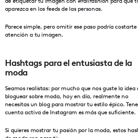
de etiquetar tu imagen con
#fallfashion
para que t
aparezca en los feeds de las personas.
Parece simple, pero omitir ese paso podría costarte 
atención a tu imagen.
Hashtags para el entusiasta de la
moda
Seamos realistas: por mucho que nos guste la idea 
bloguear sobre moda, hoy en día, realmente no
necesitas un blog para mostrar tu estilo épico. Ten
cuenta activa de Instagram es más que suficiente.
Si quieres mostrar tu pasión por la moda, estos ha