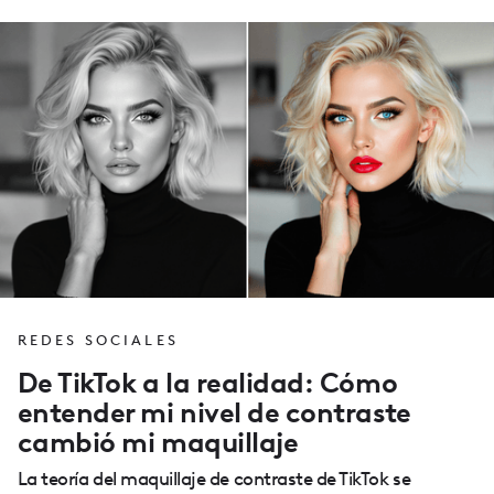
REDES SOCIALES
De TikTok a la realidad: Cómo
entender mi nivel de contraste
cambió mi maquillaje
La teoría del maquillaje de contraste de TikTok se