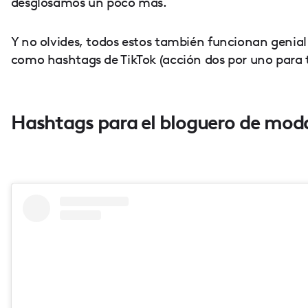
desglosamos un poco más.
Y no olvides, todos estos también funcionan genial
como hashtags de TikTok (acción dos por uno para t
Hashtags para el bloguero de mod