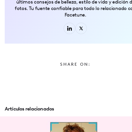
últimos consejos de belleza, estilo de vida y edición 
fotos. Tu fuente confiable para todo lo relacionado c
Facetune.
SHARE ON:
Artículos relacionados