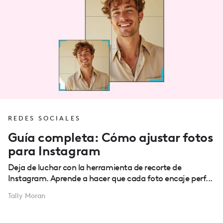
REDES SOCIALES
Guía completa: Cómo ajustar fotos
para Instagram
Deja de luchar con la herramienta de recorte de
Instagram. Aprende a hacer que cada foto encaje perf...
Tally Moran