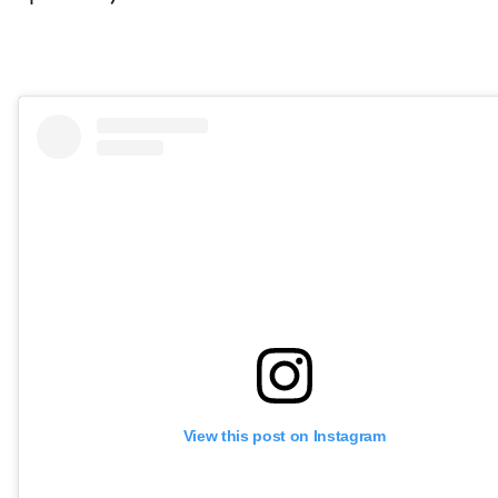
View this post on Instagram