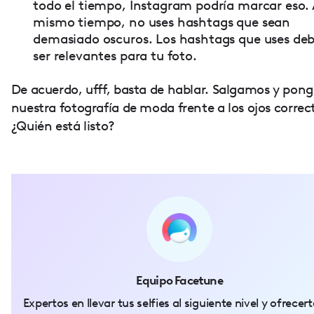
todo el tiempo, Instagram podría marcar eso. 
mismo tiempo, no uses hashtags que sean
demasiado oscuros. Los hashtags que uses de
ser relevantes para tu foto.
De acuerdo, ufff, basta de hablar. Salgamos y po
nuestra fotografía de moda frente a los ojos correc
¿Quién está listo?
Equipo Facetune
Expertos en llevar tus selfies al siguiente nivel y ofrecert