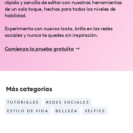
rápida y sencilla de editar con nuestras herramientas
de un solo toque, hechas para todos los niveles de
habilidad.
Experimenta con nuevos looks, brilla en las redes
sociales y nunca te quedes sin inspiración.
Comienza la prueba gratuita
Más categorías
TUTORIALES
REDES SOCIALES
ESTILO DE VIDA
BELLEZA
SELFIES