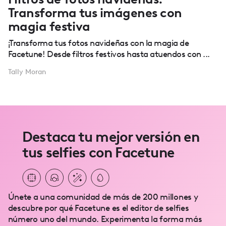
Transforma tus imágenes con
magia festiva
¡Transforma tus fotos navideñas con la magia de
Facetune! Desde filtros festivos hasta atuendos con ...
Tally Moran
Destaca tu mejor versión en
tus selfies con Facetune
Únete a una comunidad de más de 200 millones y
descubre por qué Facetune es el editor de selfies
número uno del mundo. Experimenta la forma más