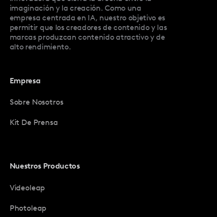
imaginación y la creación. Como una
empresa centrada en IA, nuestro objetivo es
permitir que los creadores de contenido y las
marcas produzcan contenido atractivo y de
alto rendimiento.
Empresa
Sobre Nosotros
Kit De Prensa
Nuestros Productos
Videoleap
Photoleap