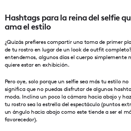
Hashtags para la reina del selfie q
ama el estilo
¿Quizás prefieres compartir una toma de primer pl
de tu rostro en lugar de un look de outfit completo
entendemos, algunos días el cuerpo simplemente 
quiere estar en exhibición.
Pero oye, solo porque un selfie sea más tu estilo no
significa que no puedas disfrutar de algunos hasht
moda. Inclina un poco la cámara hacia abajo y ha
tu rostro sea la estrella del espectáculo (puntos ext
un ángulo hacia abajo como este tiende a ser el m
favorecedor).