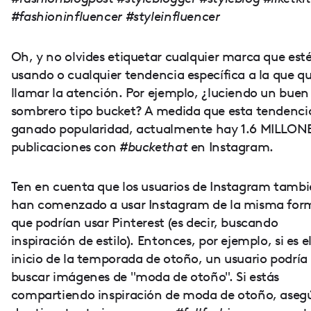
#fashioninfluencer #styleinfluencer
Oh, y no olvides etiquetar cualquier marca que est
usando o cualquier tendencia específica a la que qu
llamar la atención. Por ejemplo, ¿luciendo un buen
sombrero tipo bucket? A medida que esta tendenci
ganado popularidad, actualmente hay 1.6 MILLON
publicaciones con
#buckethat
en Instagram.
Ten en cuenta que los usuarios de Instagram tamb
han comenzado a usar Instagram de la misma for
que podrían usar Pinterest (es decir, buscando
inspiración de estilo). Entonces, por ejemplo, si es e
inicio de la temporada de otoño, un usuario podría
buscar imágenes de "moda de otoño". Si estás
compartiendo inspiración de moda de otoño, aseg