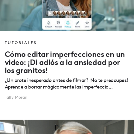
TUTORIALES
Cómo editar imperfecciones en un
video: ¡Di adiós a la ansiedad por
los granitos!
¿Un brote inesperado antes de filmar? ¡No te preocupes!
Aprende a borrar mágicamente las imperfeccio...
Tally Moran