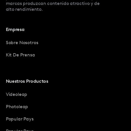
marcas produzcan contenido atractivo y de
alto rendimiento.
Empresa
Sobre Nosotros
Kit De Prensa
Nuestros Productos
Videoleap
Photoleap
Popular Pays