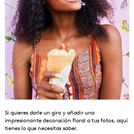
Si quieres darle un giro y añadir una
impresionante decoración floral a tus fotos, aquí
tienes lo que necesitas saber.