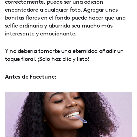
correctamente, puede ser una adición
encantadora a cualquier foto. Agregar unas
bonitas flores en el
fondo
puede hacer que una
selfie ordinaria y aburrida sea mucho más
interesante y emocionante.
Y no debería tomarte una eternidad añadir un
toque floral. ¡Solo haz clic y listo!
Antes de Facetune: