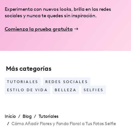
Experimenta con nuevos looks, brilla en las redes
sociales y nunca te quedes sin inspiración.
Comienza la prueba gratuita
Más categorías
TUTORIALES
REDES SOCIALES
ESTILO DE VIDA
BELLEZA
SELFIES
Inicio
/
Blog
/
Tutoriales
/
Cómo Añadir Flores y Fondo Floral a Tus Fotos Selfie