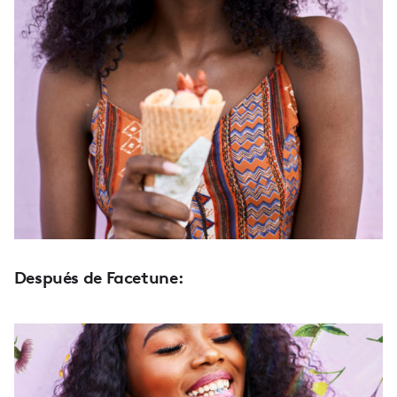
Después de Facetune: