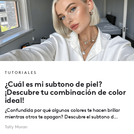
TUTORIALES
¿Cuál es mi subtono de piel?
¡Descubre tu combinación de color
ideal!
¿Confundida por qué algunos colores te hacen brillar
mientras otros te apagan? Descubre el subtono d...
Tally Moran