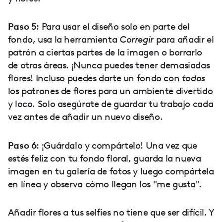
Paso 5
: Para usar el diseño solo en parte del
fondo, usa la herramienta
Corregir
para añadir el
patrón a ciertas partes de la imagen o borrarlo
de otras áreas. ¡Nunca puedes tener demasiadas
flores! Incluso puedes darte un fondo con
todos
los patrones de flores para un ambiente divertido
y loco. Solo asegúrate de guardar tu trabajo cada
vez antes de añadir un nuevo diseño.
Paso 6
: ¡Guárdalo y compártelo! Una vez que
estés feliz con tu fondo floral, guarda la nueva
imagen en tu galería de fotos y luego compártela
en línea y observa cómo llegan los "me gusta".
Añadir flores a tus selfies no tiene que ser difícil. Y