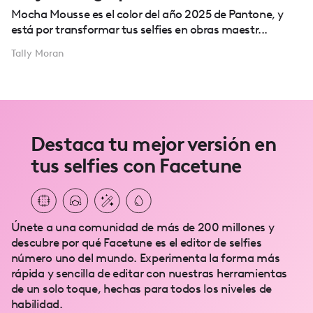
Mocha Mousse es el color del año 2025 de Pantone, y
está por transformar tus selfies en obras maestr...
Tally Moran
Destaca tu mejor versión en
tus selfies con Facetune
Únete a una comunidad de más de 200 millones y
descubre por qué Facetune es el editor de selfies
número uno del mundo. Experimenta la forma más
rápida y sencilla de editar con nuestras herramientas
de un solo toque, hechas para todos los niveles de
habilidad.