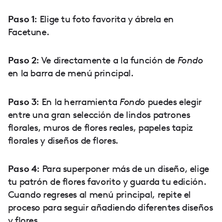
Paso 1
: Elige tu foto favorita y ábrela en
Facetune.
Paso 2
: Ve directamente a la función de
Fondo
en la barra de menú principal.
Paso 3
: En la herramienta
Fondo
puedes elegir
entre una gran selección de lindos patrones
florales, muros de flores reales, papeles tapiz
florales y diseños de flores.
Paso 4
: Para superponer más de un diseño, elige
tu patrón de flores favorito y guarda tu edición.
Cuando regreses al menú principal, repite el
proceso para seguir añadiendo diferentes diseños
y flores.