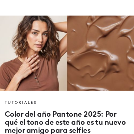
TUTORIALES
Color del año Pantone 2025: Por
qué el tono de este año es tu nuevo
mejor amigo para selfies