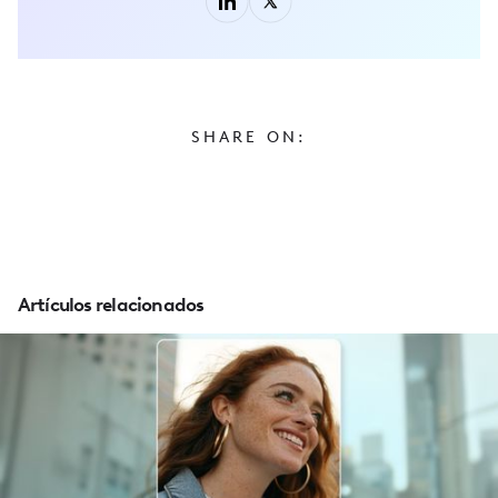
SHARE ON:
Artículos relacionados