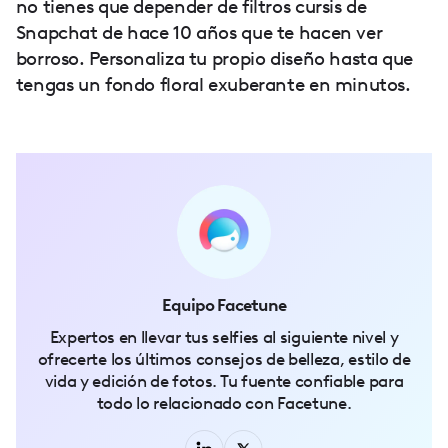
no tienes que depender de filtros cursis de
Snapchat de hace 10 años que te hacen ver
borroso. Personaliza tu propio diseño hasta que
tengas un fondo floral exuberante en minutos.
Equipo Facetune
Expertos en llevar tus selfies al siguiente nivel y
ofrecerte los últimos consejos de belleza, estilo de
vida y edición de fotos. Tu fuente confiable para
todo lo relacionado con Facetune.