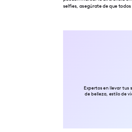
selfies, asegúrate de que todos 
Expertos en llevar tus s
de belleza, estilo de v