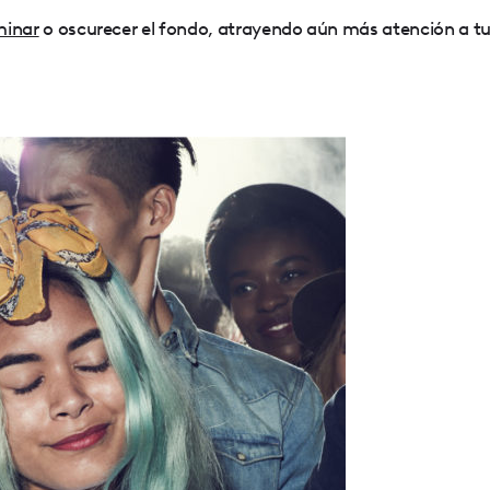
minar
o oscurecer el fondo, atrayendo aún más atención a t