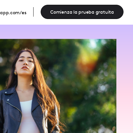
Comienza la prueba gratuita
eapp.com/es