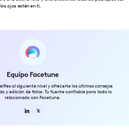
los ojos estén en ti.
Equipo Facetune
elfies al siguiente nivel y ofrecerte los últimos consejos
ida y edición de fotos. Tu fuente confiable para todo lo
relacionado con Facetune.