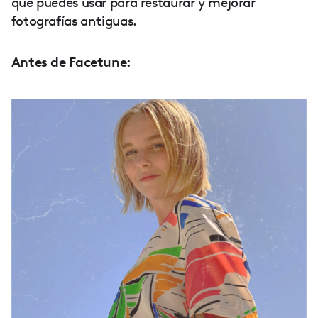
que puedes usar para restaurar y mejorar
fotografías antiguas.
Antes de Facetune: