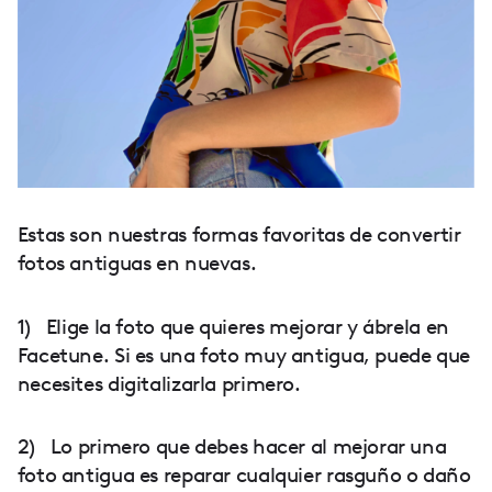
Estas son nuestras formas favoritas de convertir
fotos antiguas en nuevas.
1) Elige la foto que quieres mejorar y ábrela en
Facetune. Si es una foto muy antigua, puede que
necesites digitalizarla primero.
2) Lo primero que debes hacer al mejorar una
foto antigua es reparar cualquier rasguño o daño