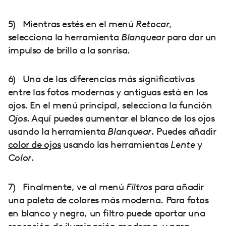
5) Mientras estés en el menú
Retocar
,
selecciona la herramienta
Blanquear
para dar un
impulso de brillo a la sonrisa.
6) Una de las diferencias más significativas
entre las fotos modernas y antiguas está en los
ojos. En el menú principal, selecciona la función
Ojos
. Aquí puedes aumentar el blanco de los ojos
usando la herramienta
Blanquear
. Puedes añadir
color de ojos
usando las herramientas
Lente
y
Color
.
7) Finalmente, ve al menú
Filtros
para añadir
una paleta de colores más moderna. Para fotos
en blanco y negro, un filtro puede aportar una