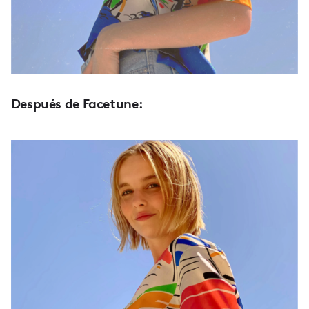
Después de Facetune: