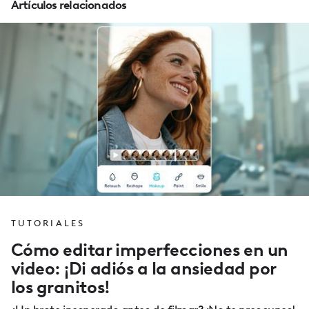
Artículos relacionados
TUTORIALES
Cómo editar imperfecciones en un
video: ¡Di adiós a la ansiedad por
los granitos!