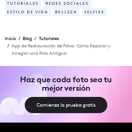
TUTORIALES
REDES SOCIALES
ESTILO DE VIDA
BELLEZA
SELFIES
Inicio
/
Blog
/
Tutoriales
/
App de Restauración de Fotos: Cómo Reparar y
Arreglar una Foto Antigua
Haz que cada foto sea tu
mejor versión
Comienza la prueba gratis