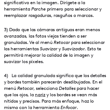
significativo en la imagen. Dirígete a la
herramienta
Parche
primero para seleccionar y
reemplazar rasgaduras, rasguños o marcas.
3) Dado que las cámaras antiguas eran menos
avanzadas, las fotos viejas tienden a ser
granuladas. Ve al menú
Retocar
para seleccionar
las herramientas
Suavizar
y
Suavizador
. Esto te
permitirá mejorar la calidad de la imagen y
suavizar los píxeles.
4) La calidad granulada significa que los detalles
y bordes también parecerán desdibujados. En el
menú
Retocar
, selecciona
Detalles
para hacer
que los ojos, la
nariz
y los bordes se vean más
nítidos y precisos. Para más enfoque, haz lo
mismo con la herramienta
Enfocar
.