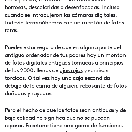
borrosas, descoloridas o desenfocadas. Incluso
cuando se introdujeron las cámaras digitales,
todavía terminábamos con un montón de fotos
raras.
Puedes estar seguro de que en alguna parte del
antiguo ordenador de tus padres hay un montón
de fotos digitales antiguas tomadas a principios
de los 2000, llenas de
ojos rojos
y sonrisas
torcidas. O tal vez hay una caja escondida
debajo de la cama de alguien, rebosante de fotos
dañadas y rayadas.
Pero el hecho de que las fotos sean antiguas y de
baja calidad no significa que no se puedan
reparar. Facetune tiene una gama de funciones