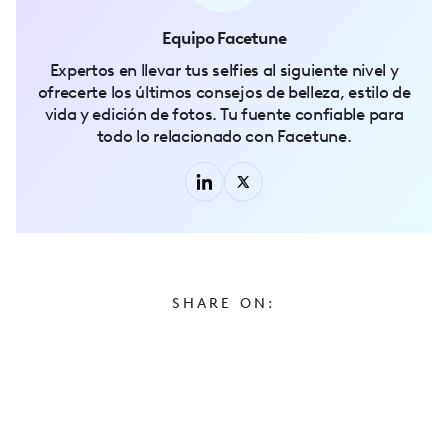
Equipo Facetune
Expertos en llevar tus selfies al siguiente nivel y
ofrecerte los últimos consejos de belleza, estilo de
vida y edición de fotos. Tu fuente confiable para
todo lo relacionado con Facetune.
SHARE ON: