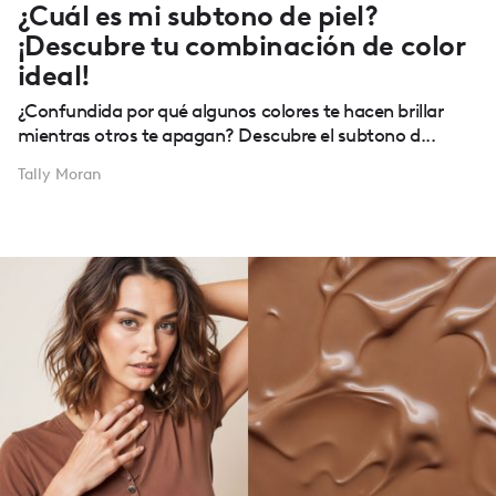
¿Cuál es mi subtono de piel?
¡Descubre tu combinación de color
ideal!
¿Confundida por qué algunos colores te hacen brillar
mientras otros te apagan? Descubre el subtono d...
Tally Moran