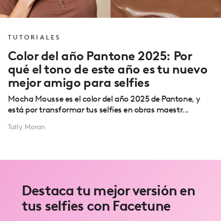
TUTORIALES
Color del año Pantone 2025: Por
qué el tono de este año es tu nuevo
mejor amigo para selfies
Mocha Mousse es el color del año 2025 de Pantone, y
está por transformar tus selfies en obras maestr...
Tally Moran
Destaca tu mejor versión en
tus selfies con Facetune