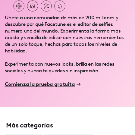
Únete a una comunidad de más de 200 millones y
descubre por qué Facetune es el editor de selfies
número uno del mundo. Experimenta la forma más
rápida y sencilla de editar con nuestras herramientas
de un solo toque, hechas para todos los niveles de
habilidad.
Experimenta con nuevos looks, brilla en las redes
sociales y nunca te quedes sin inspiración.
Comienza la prueba gratuita
Más categorías