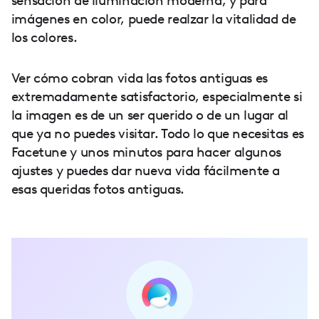
sensación de iluminación moderna, y para
imágenes en color, puede realzar la vitalidad de
los colores.
Ver cómo cobran vida las fotos antiguas es
extremadamente satisfactorio, especialmente si
la imagen es de un ser querido o de un lugar al
que ya no puedes visitar. Todo lo que necesitas es
Facetune y unos minutos para hacer algunos
ajustes y puedes dar nueva vida fácilmente a
esas queridas fotos antiguas.