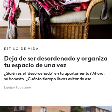
ESTILO DE VIDA
Deja de ser desordenado y organiza
tu espacio de una vez
¿Quién es el "desordenado" en tu apartamento? Ahora,
sé honesto. ¿Cuánto tiempo llevas evitando esa ...
Equipo Facetune