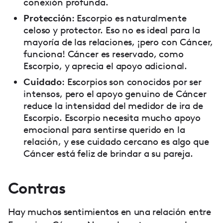
conexión profunda.
Protección
: Escorpio es naturalmente
celoso y protector. Eso no es ideal para la
mayoría de las relaciones, ¡pero con Cáncer,
funciona! Cáncer es reservado, como
Escorpio, y aprecia el apoyo adicional.
Cuidado
: Escorpios son conocidos por ser
intensos, pero el apoyo genuino de Cáncer
reduce la intensidad del medidor de ira de
Escorpio. Escorpio necesita mucho apoyo
emocional para sentirse querido en la
relación, y ese cuidado cercano es algo que
Cáncer está feliz de brindar a su pareja.
Contras
Hay muchos sentimientos en una relación entre