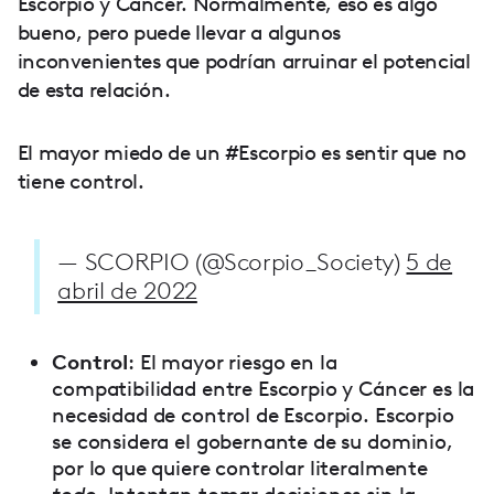
Escorpio y Cáncer. Normalmente, eso es algo
bueno, pero puede llevar a algunos
inconvenientes que podrían arruinar el potencial
de esta relación.
El mayor miedo de un #Escorpio es sentir que no
tiene control.
— SCORPIO (@Scorpio_Society)
5 de
abril de 2022
Control
: El mayor riesgo en la
compatibilidad entre Escorpio y Cáncer es la
necesidad de control de Escorpio. Escorpio
se considera el gobernante de su dominio,
por lo que quiere controlar literalmente