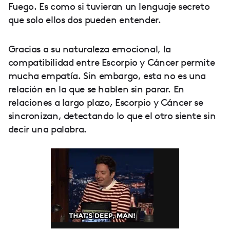
Fuego. Es como si tuvieran un lenguaje secreto
que solo ellos dos pueden entender.
Gracias a su naturaleza emocional, la
compatibilidad entre Escorpio y Cáncer permite
mucha empatía. Sin embargo, esta no es una
relación en la que se hablen sin parar. En
relaciones a largo plazo, Escorpio y Cáncer se
sincronizan, detectando lo que el otro siente sin
decir una palabra.