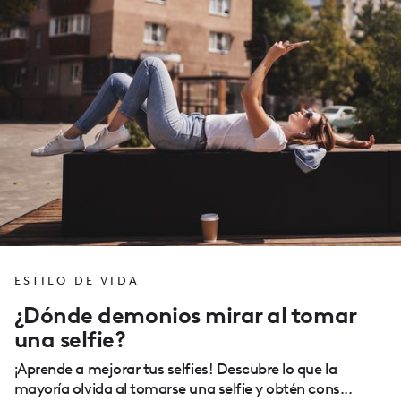
ESTILO DE VIDA
¿Dónde demonios mirar al tomar
una selfie?
¡Aprende a mejorar tus selfies! Descubre lo que la
mayoría olvida al tomarse una selfie y obtén cons...