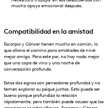
mucho apoyo emocional después.
Compatibilidad en la amistad
Escorpio y Cáncer tienen mucho en común, lo
que allana el camino para amistades de nivel
mejor amigo. Para este par, no hay nada mejor
que una copa de vino y una noche de
conversación profunda.
Estos dos signos son pensadores profundos y no
temen explorar su psique juntos. Esto puede ser
bueno porque profundiza la relación
rápidamente, pero también puede causar que las
emociones se intensifiquen. Escorpio y Cáncer