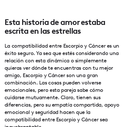
Esta historia de amor estaba
escrita en las estrellas
La compatibilidad entre Escorpio y Cáncer es un
éxito seguro. Ya sea que estés considerando una
relación con esta dinámica o simplemente
quieras ver dónde te encuentras con tu mejor
amigo, Escorpio y Cáncer son una gran
combinación. Las cosas pueden volverse
emocionales, pero esta pareja sabe cómo
cuidarse mutuamente. Claro, tienen sus
diferencias, pero su empatía compartida, apoyo
emocional y seguridad hacen que la
compatibilidad entre Escorpio y Cáncer sea
inquebrantable.