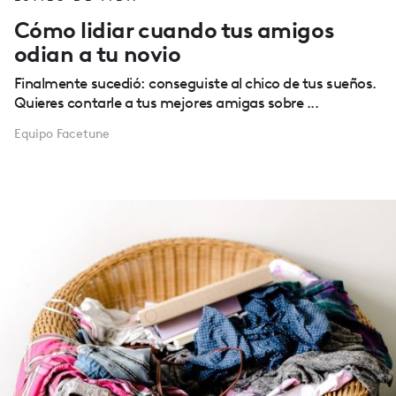
Cómo lidiar cuando tus amigos
odian a tu novio
Finalmente sucedió: conseguiste al chico de tus sueños.
Quieres contarle a tus mejores amigas sobre ...
Equipo Facetune