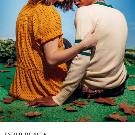
ESTILO DE VIDA