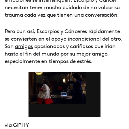
necesitan tener mucho cuidado de no volcar su
trauma cada vez que tienen una conversación.
Pero aun así, Escorpios y Cánceres rápidamente
se convierten en el apoyo incondicional del otro.
Son
amigos
apasionados y cariñosos que irían
hasta el fin del mundo por su mejor amigo,
especialmente en tiempos de estrés.
via GIPHY