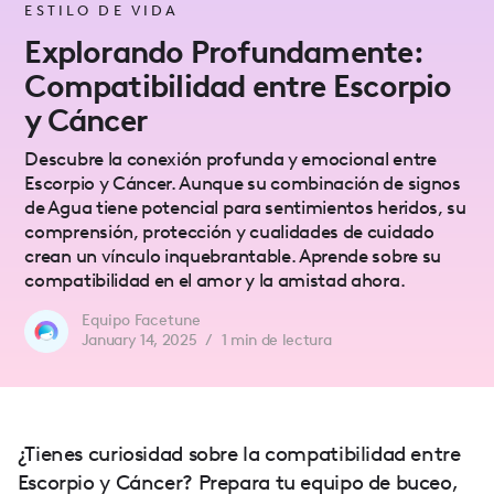
ESTILO DE VIDA
Explorando Profundamente:
Compatibilidad entre Escorpio
y Cáncer
Descubre la conexión profunda y emocional entre
Escorpio y Cáncer. Aunque su combinación de signos
de Agua tiene potencial para sentimientos heridos, su
comprensión, protección y cualidades de cuidado
crean un vínculo inquebrantable. Aprende sobre su
compatibilidad en el amor y la amistad ahora.
Equipo Facetune
January 14, 2025
/
1
min de lectura
¿Tienes curiosidad sobre la compatibilidad entre
Escorpio y Cáncer? Prepara tu equipo de buceo,