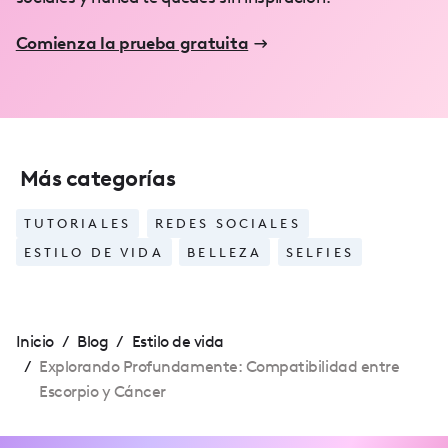
Comienza la prueba gratuita
Más categorías
TUTORIALES
REDES SOCIALES
ESTILO DE VIDA
BELLEZA
SELFIES
Inicio
/
Blog
/
Estilo de vida
/
Explorando Profundamente: Compatibilidad entre
Escorpio y Cáncer