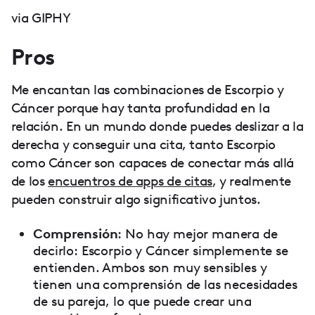
via GIPHY
Pros
Me encantan las combinaciones de Escorpio y
Cáncer porque hay tanta profundidad en la
relación. En un mundo donde puedes deslizar a la
derecha y conseguir una cita, tanto Escorpio
como Cáncer son capaces de conectar más allá
de los
encuentros de apps de citas
, y realmente
pueden construir algo significativo juntos.
Comprensión
: No hay mejor manera de
decirlo: Escorpio y Cáncer simplemente se
entienden. Ambos son muy sensibles y
tienen una comprensión de las necesidades
de su pareja, lo que puede crear una