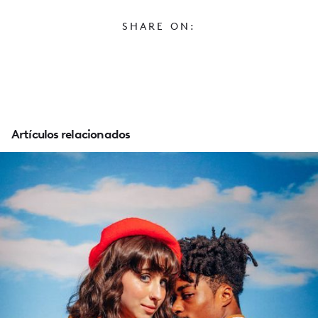
SHARE ON:
Artículos relacionados