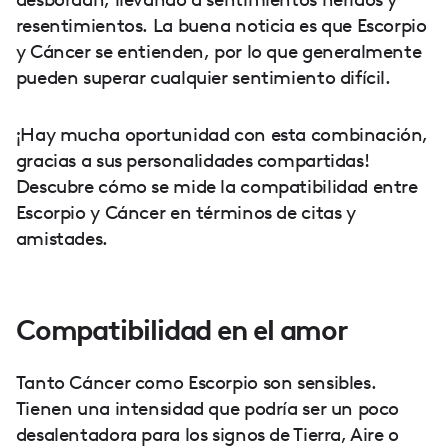
resentimientos. La buena noticia es que Escorpio
y Cáncer se entienden, por lo que generalmente
pueden superar cualquier sentimiento difícil.
¡Hay mucha oportunidad con esta combinación,
gracias a sus personalidades compartidas!
Descubre cómo se mide la compatibilidad entre
Escorpio y Cáncer en términos de citas y
amistades.
Compatibilidad en el amor
Tanto Cáncer como Escorpio son sensibles.
Tienen una intensidad que podría ser un poco
desalentadora para los signos de Tierra, Aire o