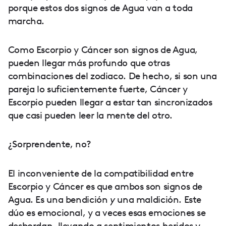
porque estos dos signos de Agua van a toda
marcha.
Como Escorpio y Cáncer son signos de Agua,
pueden llegar más profundo que otras
combinaciones del zodiaco. De hecho, si son una
pareja lo suficientemente fuerte, Cáncer y
Escorpio pueden llegar a estar tan sincronizados
que casi pueden leer la mente del otro.
¿Sorprendente, no?
El inconveniente de la compatibilidad entre
Escorpio y Cáncer es que ambos son signos de
Agua. Es una bendición
y
una maldición. Este
dúo es emocional, y a veces esas emociones se
desbordan, llevando a sentimientos heridos y