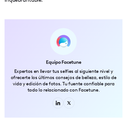
Equipo Facetune
Expertos en llevar tus selfies al siguiente nivel y
ofrecerte los últimos consejos de belleza, estilo de
vida y edición de fotos. Tu fuente confiable para
todo lo relacionado con Facetune.