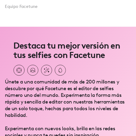
Equipo Facetune
Destaca tu mejor versión en
tus selfies con Facetune
Únete a una comunidad de más de 200 millones y
descubre por qué Facetune es el editor de selfies
número uno del mundo. Experimenta la forma más
rápida y sencilla de editar con nuestras herramientas
de un solo toque, hechas para todos los niveles de
habilidad.
Experimenta con nuevos looks, brilla en las redes
sociales y nunca te quedes sin inspiración.