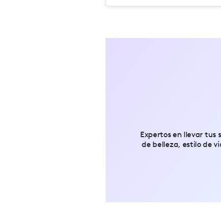
Expertos en llevar tus s
de belleza, estilo de v