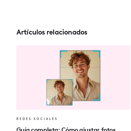
Artículos relacionados
REDES SOCIALES
Guía completa: Cómo ajustar fotos