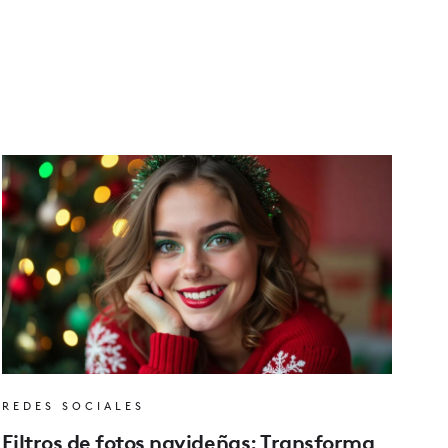
REDES SOCIALES
Filtros de fotos navideñas: Transforma