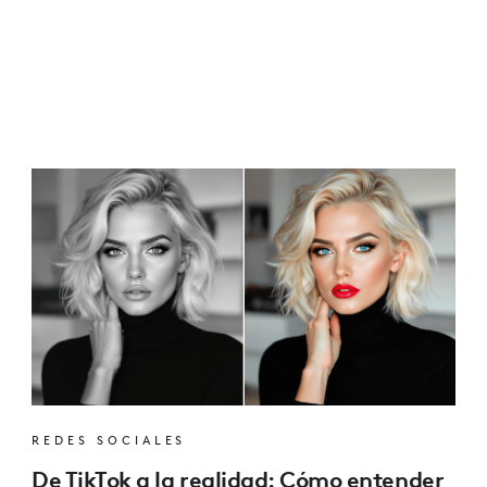
REDES SOCIALES
De TikTok a la realidad: Cómo entender