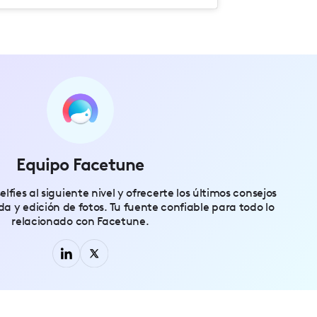
Equipo Facetune
elfies al siguiente nivel y ofrecerte los últimos consejos
ida y edición de fotos. Tu fuente confiable para todo lo
relacionado con Facetune.