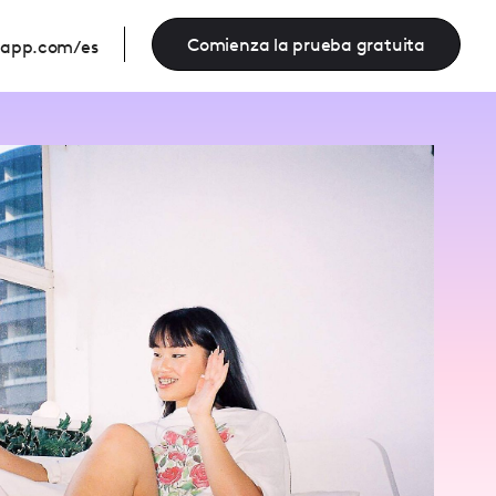
Comienza la prueba gratuita
eapp.com/es