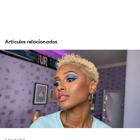
Artículos relacionados