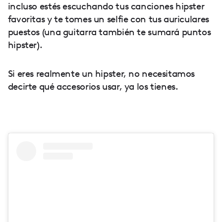
incluso estés escuchando tus canciones hipster
favoritas y te tomes un selfie con tus auriculares
puestos (una guitarra también te sumará puntos
hipster).
Si eres realmente un hipster, no necesitamos
decirte qué accesorios usar, ya los tienes.