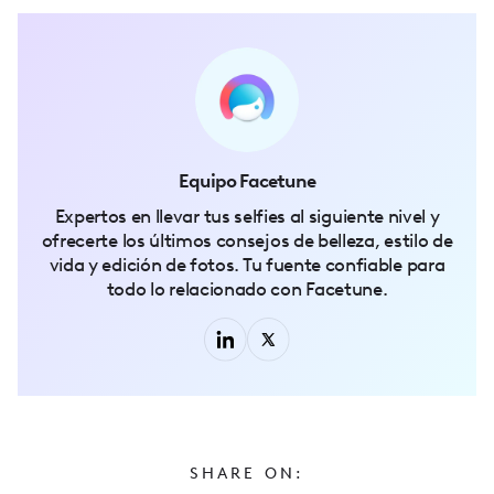
Equipo Facetune
Expertos en llevar tus selfies al siguiente nivel y
ofrecerte los últimos consejos de belleza, estilo de
vida y edición de fotos. Tu fuente confiable para
todo lo relacionado con Facetune.
SHARE ON: