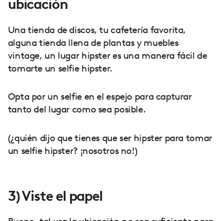
ubicación
Una tienda de discos, tu cafetería favorita,
alguna tienda llena de plantas y muebles
vintage, un lugar hipster es una manera fácil de
tomarte un selfie hipster.
Opta por un selfie en el espejo para capturar
tanto del lugar como sea posible.
(¿quién dijo que tienes que ser hipster para tomar
un selfie hipster? ¡nosotros no!)
3) Viste el papel