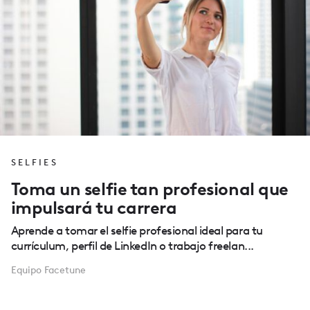
SELFIES
Toma un selfie tan profesional que
impulsará tu carrera
Aprende a tomar el selfie profesional ideal para tu
currículum, perfil de LinkedIn o trabajo freelan...
Equipo Facetune