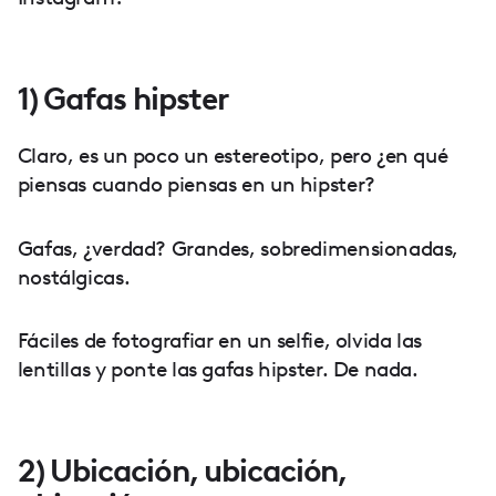
1) Gafas hipster
Claro, es un poco un estereotipo, pero ¿en qué
piensas cuando piensas en un hipster?
Gafas, ¿verdad? Grandes, sobredimensionadas,
nostálgicas.
Fáciles de fotografiar en un selfie, olvida las
lentillas y ponte las gafas hipster. De nada.
2) Ubicación, ubicación,