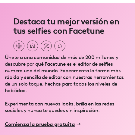
Destaca tu mejor versión en
tus selfies con Facetune
Únete a una comunidad de más de 200 millones y
descubre por qué Facetune es el editor de selfies
número uno del mundo. Experimenta la forma más
rápida y sencilla de editar con nuestras herramientas
de un solo toque, hechas para todos los niveles de
habilidad.
Experimenta con nuevos looks, brilla en las redes
sociales y nunca te quedes sin inspiración.
Comienza la prueba gratuita