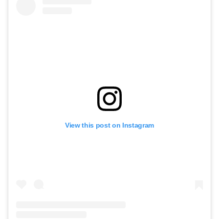
View this post on Instagram