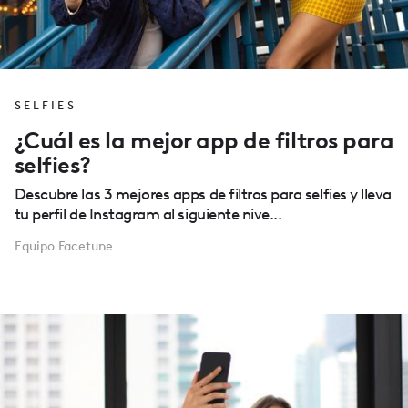
SELFIES
¿Cuál es la mejor app de filtros para
selfies?
Descubre las 3 mejores apps de filtros para selfies y lleva
tu perfil de Instagram al siguiente nive...
Equipo Facetune