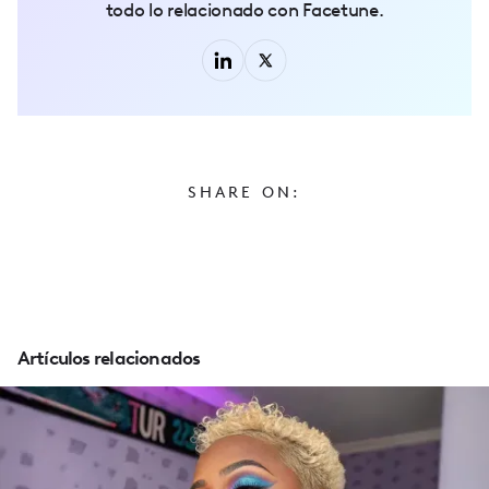
todo lo relacionado con Facetune.
SHARE ON:
Artículos relacionados