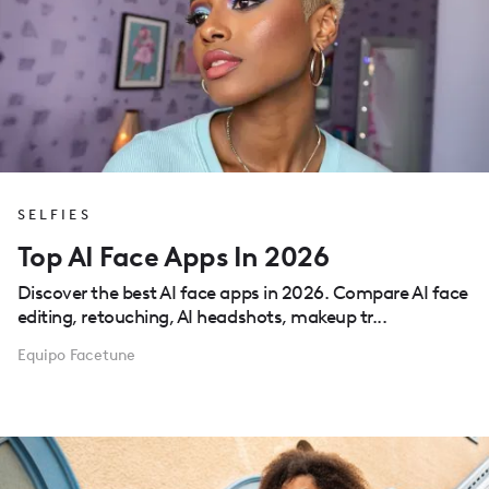
SELFIES
Top AI Face Apps In 2026
Discover the best AI face apps in 2026. Compare AI face
editing, retouching, AI headshots, makeup tr...
Equipo Facetune