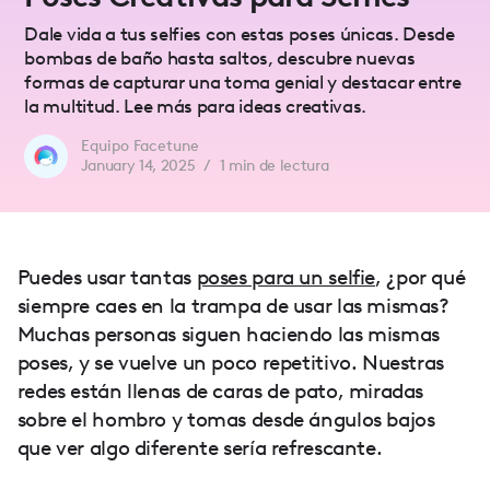
Dale vida a tus selfies con estas poses únicas. Desde
bombas de baño hasta saltos, descubre nuevas
formas de capturar una toma genial y destacar entre
la multitud. Lee más para ideas creativas.
Equipo Facetune
January 14, 2025
/
1
min de lectura
Puedes usar tantas
poses para un selfie
, ¿por qué
siempre caes en la trampa de usar las mismas?
Muchas personas siguen haciendo las mismas
poses, y se vuelve un poco repetitivo. Nuestras
redes están llenas de caras de pato, miradas
sobre el hombro y tomas desde ángulos bajos
que ver algo diferente sería refrescante.