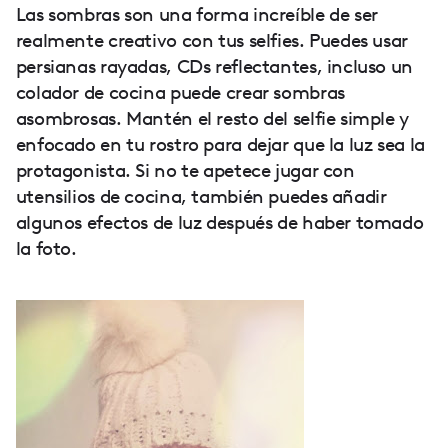
Las sombras son una forma increíble de ser
realmente creativo con tus selfies. Puedes usar
persianas rayadas, CDs reflectantes, incluso un
colador de cocina puede crear sombras
asombrosas. Mantén el resto del selfie simple y
enfocado en tu rostro para dejar que la luz sea la
protagonista. Si no te apetece jugar con
utensilios de cocina, también puedes añadir
algunos efectos de luz después de haber tomado
la foto.