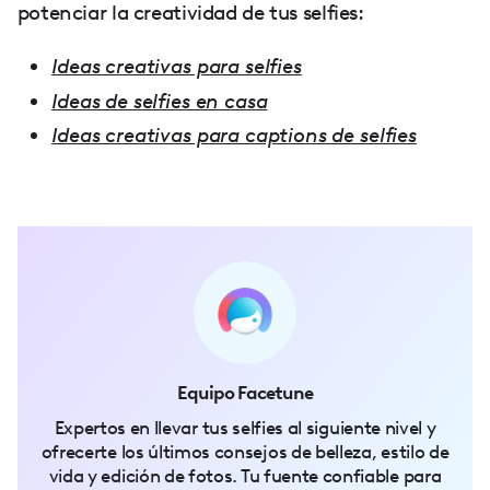
potenciar la creatividad de tus selfies:
Ideas creativas para selfies
Ideas de selfies en casa
Ideas creativas para captions de selfies
Equipo Facetune
Expertos en llevar tus selfies al siguiente nivel y
ofrecerte los últimos consejos de belleza, estilo de
vida y edición de fotos. Tu fuente confiable para