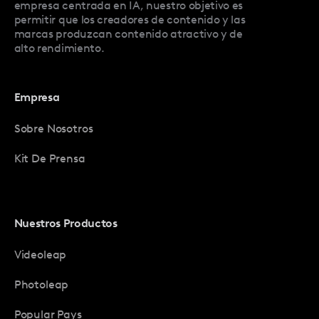
empresa centrada en IA, nuestro objetivo es
permitir que los creadores de contenido y las
marcas produzcan contenido atractivo y de
alto rendimiento.
Empresa
Sobre Nosotros
Kit De Prensa
Nuestros Productos
Videoleap
Photoleap
Popular Pays