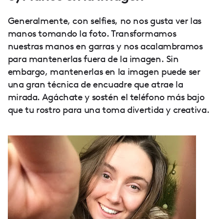
Generalmente, con selfies, no nos gusta ver las
manos tomando la foto. Transformamos
nuestras manos en garras y nos acalambramos
para mantenerlas fuera de la imagen. Sin
embargo, mantenerlas en la imagen puede ser
una gran técnica de encuadre que atrae la
mirada. Agáchate y sostén el teléfono más bajo
que tu rostro para una toma divertida y creativa.