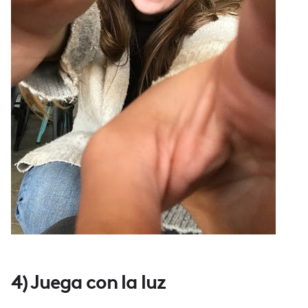
4) Juega con la luz