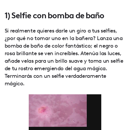
1) Selfie con bomba de baño
Si realmente quieres darle un giro a tus selfies,
¿por qué no tomar uno en la bañera? Lanza una
bomba de baño de color fantástico; el negro o
rosa brillante se ven increíbles. Atenúa las luces,
añade velas para un brillo suave y toma un selfie
de tu rostro emergiendo del agua mágica.
Terminarás con un selfie verdaderamente
mágico.