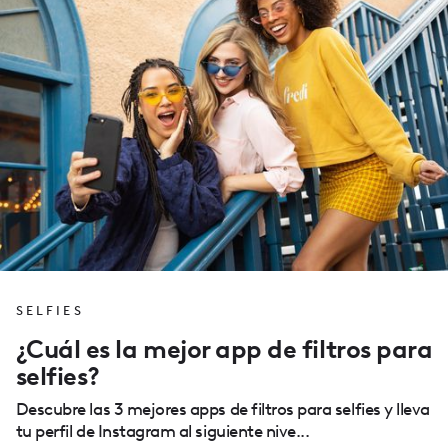
SELFIES
¿Cuál es la mejor app de filtros para
selfies?
Descubre las 3 mejores apps de filtros para selfies y lleva
tu perfil de Instagram al siguiente nive...