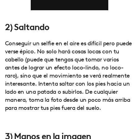
2) Saltando
Conseguir un selfie en el aire es difícil pero puede
verse épico. No solo hará cosas locas con tu
cabello (puede que tengas que tomar varios
antes de lograr un efecto loco-lindo, no loco-
raro), sino que el movimiento se verá realmente
interesante. Intenta saltar con los pies hacia un
lado en una patada o subirlos. De cualquier
manera, toma la foto desde un poco más arriba
para mostrar tus pies fuera del suelo.
3) Manos en la imagen