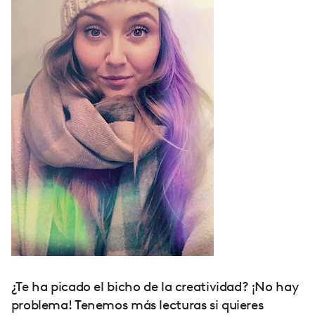
¿Te ha picado el bicho de la creatividad? ¡No hay
problema! Tenemos más lecturas si quieres