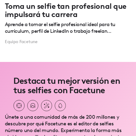
Toma un selfie tan profesional que
impulsará tu carrera
Aprende a tomar el selfie profesional ideal para tu
currículum, perfil de LinkedIn o trabajo freelan...
Equipo Facetune
Destaca tu mejor versión en
tus selfies con Facetune
Únete a una comunidad de más de 200 millones y
descubre por qué Facetune es el editor de selfies
número uno del mundo. Experimenta la forma más