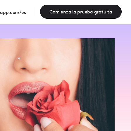
Comienza la prueba gratuita
eapp.com/es