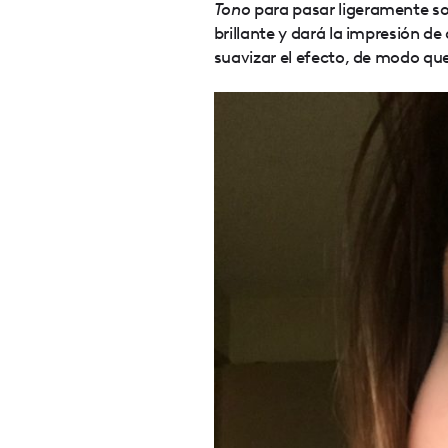
Tono
para pasar ligeramente sob
brillante y dará la impresión de
suavizar el efecto, de modo que