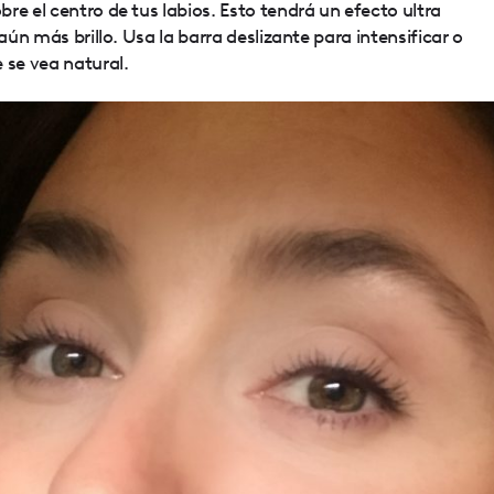
re el centro de tus labios. Esto tendrá un efecto ultra
 aún más brillo. Usa la barra deslizante para intensificar o
 se vea natural.