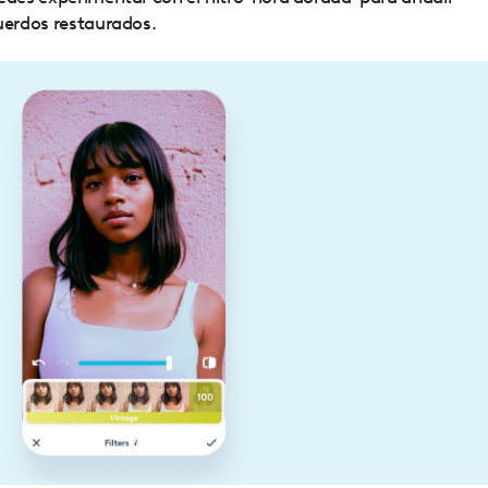
uerdos restaurados.