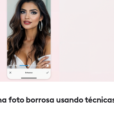
a foto borrosa usando técnica