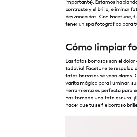
importante). Estamos hablando d
contraste y el brillo, eliminar 
desvanecidos. Con Facetune, ti
tener un spa fotográfico para t
Cómo limpiar fo
Las fotos borrosas son el dolor
todavía! Facetune te respalda 
fotos borrosas se vean claras
varita mágica para iluminar, su
herramienta es perfecta para 
has tomado una foto oscura. ¡C
hacer que tu selfie borroso brill