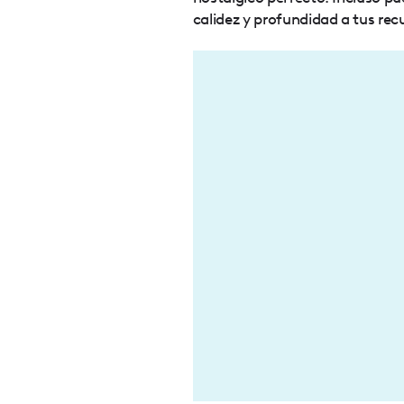
calidez y profundidad a tus rec