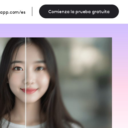
Comienza la prueba gratuita
eapp.com/es