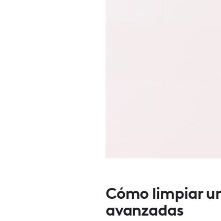
Cómo limpiar un
avanzadas