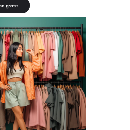
a gratis