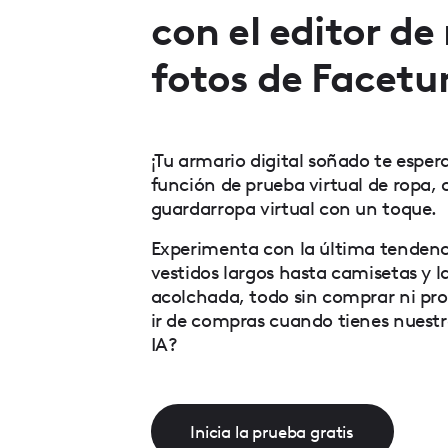
con el editor de
fotos de Facetu
¡Tu armario digital soñado te esper
función de prueba virtual de ropa, 
guardarropa virtual con un toque.
Experimenta con la última tenden
vestidos largos hasta camisetas y 
acolchada, todo sin comprar ni pro
ir de compras cuando tienes nuest
IA?
Inicia la prueba gratis