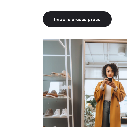
Inicia la prueba gratis