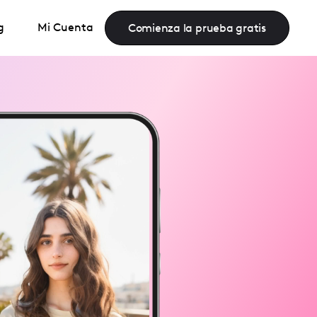
g
Mi Cuenta
Comienza la prueba gratis