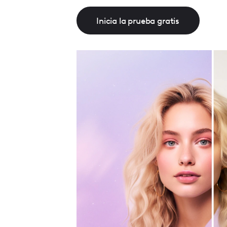
Inicia la prueba gratis