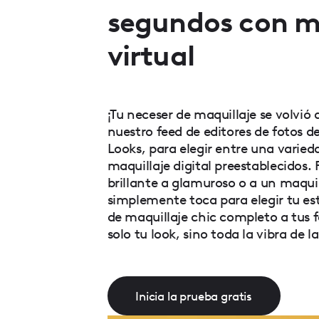
segundos con m
virtual
¡Tu neceser de maquillaje se volvió d
nuestro feed de editores de fotos d
Looks, para elegir entre una varied
maquillaje digital preestablecidos. 
brillante a glamuroso o a un maquill
simplemente toca para elegir tu est
de maquillaje chic completo a tus 
solo tu look, sino toda la vibra de la
Inicia la prueba gratis