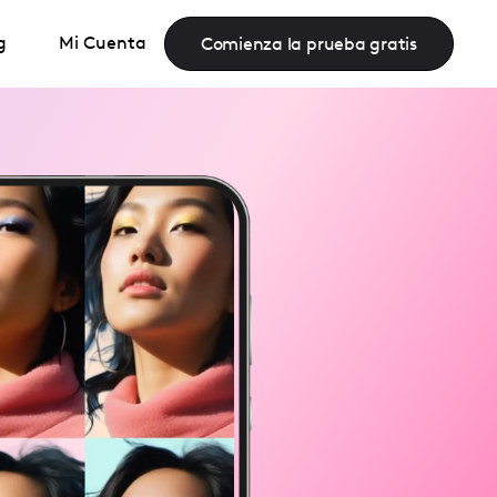
g
Mi Cuenta
Comienza la prueba gratis