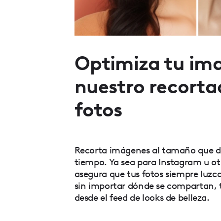
Optimiza tu im
nuestro recorta
fotos
Recorta imágenes al tamaño que d
tiempo. Ya sea para Instagram u ot
asegura que tus fotos siempre luzca
sin importar dónde se compartan,
desde el feed de looks de belleza.